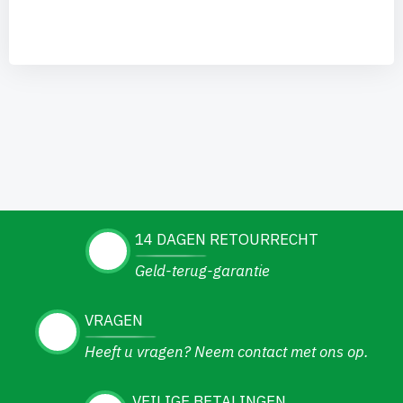
14 DAGEN RETOURRECHT
Geld-terug-garantie
VRAGEN
Heeft u vragen? Neem contact met ons op.
VEILIGE BETALINGEN