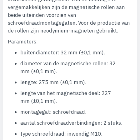
vergemakkelijken zijn de magnetische rollen aan
beide uiteinden voorzien van
schroefdraadmontagegaten. Voor de productie van
de rollen zijn neodymium-magneten gebruikt.
Parameters:
buitendiameter: 32 mm (±0,1 mm).
diameter van de magnetische rollen: 32
mm (±0,1 mm).
lengte: 275 mm (±0,1 mm).
lengte van het magnetische deel: 227
mm (±0,1 mm).
montagegat: schroefdraad.
aantal schroefdraadverbindingen: 2 stuks.
type schroefdraad: inwendig M10.