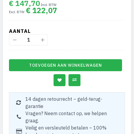
€ 147,70
€ 122,07
AANTAL
TOEVOEGEN AAN WINKELWAGEN
14 dagen retourrecht – geld-terug-
garantie
Vragen? Neem contact op, we helpen
graag.
Veilig en versleuteld betalen – 100%