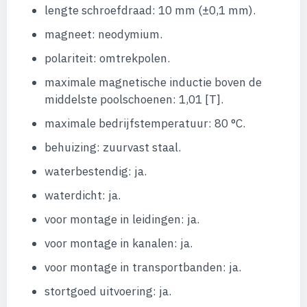
lengte schroefdraad: 10 mm (±0,1 mm).
magneet: neodymium.
polariteit: omtrekpolen.
maximale magnetische inductie boven de
middelste poolschoenen: 1,01 [T].
maximale bedrijfstemperatuur: 80 °C.
behuizing: zuurvast staal.
waterbestendig: ja.
waterdicht: ja.
voor montage in leidingen: ja.
voor montage in kanalen: ja.
voor montage in transportbanden: ja.
stortgoed uitvoering: ja.