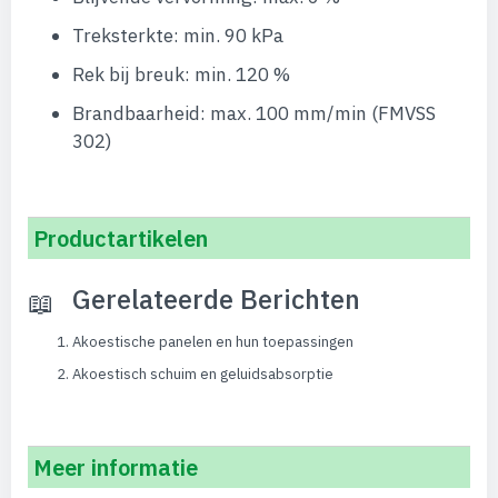
Treksterkte: min. 90 kPa
Rek bij breuk: min. 120 %
Brandbaarheid: max. 100 mm/min (FMVSS
302)
Productartikelen
Gerelateerde Berichten
Akoestische panelen en hun toepassingen
Akoestisch schuim en geluidsabsorptie
Meer informatie