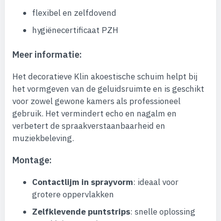
flexibel en zelfdovend
hygiënecertificaat PZH
Meer informatie:
Het decoratieve Klin akoestische schuim helpt bij
het vormgeven van de geluidsruimte en is geschikt
voor zowel gewone kamers als professioneel
gebruik. Het vermindert echo en nagalm en
verbetert de spraakverstaanbaarheid en
muziekbeleving.
Montage:
Contactlijm in sprayvorm
: ideaal voor
grotere oppervlakken
Zelfklevende puntstrips
: snelle oplossing