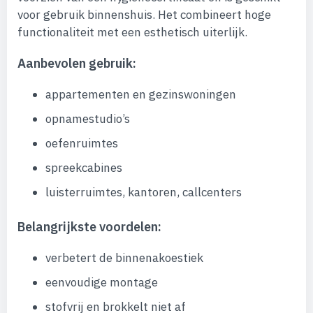
voor gebruik binnenshuis. Het combineert hoge
functionaliteit met een esthetisch uiterlijk.
Aanbevolen gebruik:
appartementen en gezinswoningen
opnamestudio’s
oefenruimtes
spreekcabines
luisterruimtes, kantoren, callcenters
Belangrijkste voordelen:
verbetert de binnenakoestiek
eenvoudige montage
stofvrij en brokkelt niet af