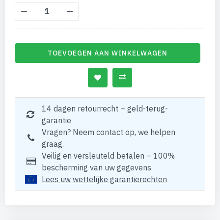
TOEVOEGEN AAN WINKELWAGEN
14 dagen retourrecht – geld-terug-
garantie
Vragen? Neem contact op, we helpen
graag.
Veilig en versleuteld betalen – 100%
bescherming van uw gegevens
Lees uw wettelijke garantierechten