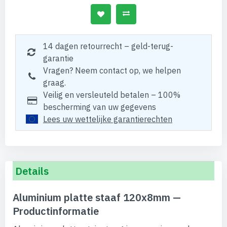
14 dagen retourrecht – geld-terug-
garantie
Vragen? Neem contact op, we helpen
graag.
Veilig en versleuteld betalen – 100%
bescherming van uw gegevens
Lees uw wettelijke garantierechten
Details
Aluminium platte staaf 120x8mm —
Productinformatie