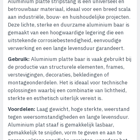
Aluminium platte stripstang is een universeel en
betrouwbaar materiaal, ideaal voor een breed scala
aan industriële, bouw- en huishoudelijke projecten.
Deze lichte, sterke en duurzame aluminium baar is
gemaakt van een hoogwaardige legering die een
uitstekende corrosiebestendigheid, eenvoudige
verwerking en een lange levensduur garandeert.
Gebruik:
Aluminium platte baar is vaak gebruikt bij
de productie van structurele elementen, frames,
verstevigingen, decoraties, bekledingen of
montageonderdelen. Het is ideaal voor technische
oplossingen waarbij een combinatie van lichtheid,
sterkte en esthetisch uiterlijk vereist is.
Voordelen:
Laag gewicht, hoge sterkte, weerstand
tegen weersomstandigheden en lange levensduur.
Aluminium plat staaf is gemakkelijk lasbaar,
gemakkelijk te snijden, vorm te geven en aan te