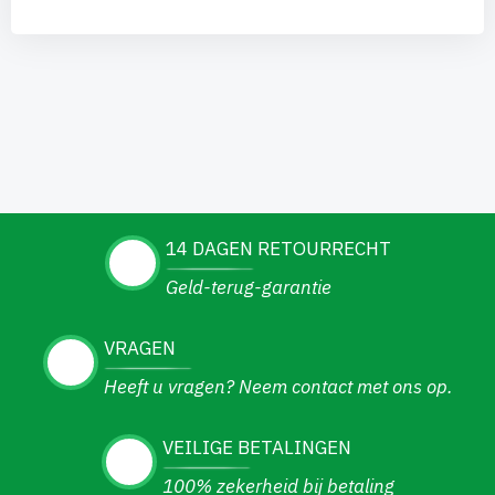
14 DAGEN RETOURRECHT
Geld-terug-garantie
VRAGEN
Heeft u vragen? Neem contact met ons op.
VEILIGE BETALINGEN
100% zekerheid bij betaling