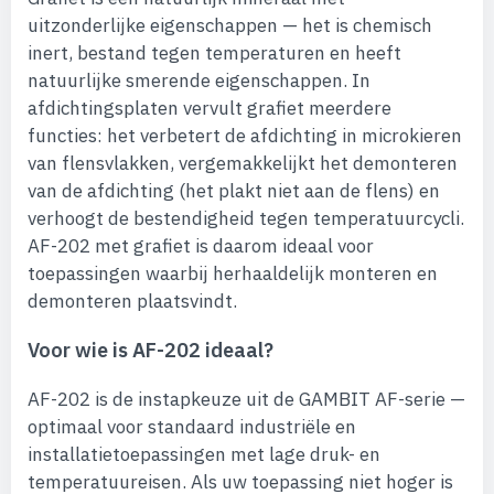
uitzonderlijke eigenschappen — het is chemisch
inert, bestand tegen temperaturen en heeft
natuurlijke smerende eigenschappen. In
afdichtingsplaten vervult grafiet meerdere
functies: het verbetert de afdichting in microkieren
van flensvlakken, vergemakkelijkt het demonteren
van de afdichting (het plakt niet aan de flens) en
verhoogt de bestendigheid tegen temperatuurcycli.
AF-202 met grafiet is daarom ideaal voor
toepassingen waarbij herhaaldelijk monteren en
demonteren plaatsvindt.
Voor wie is AF-202 ideaal?
AF-202 is de instapkeuze uit de GAMBIT AF-serie —
optimaal voor standaard industriële en
installatietoepassingen met lage druk- en
temperatuureisen. Als uw toepassing niet hoger is