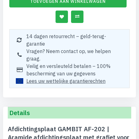
TOEVOEGEN AAN WINKELWAGEN
14 dagen retourrecht – geld-terug-
garantie
Vragen? Neem contact op, we helpen
graag.
Veilig en versleuteld betalen – 100%
bescherming van uw gegevens
Lees uw wettelijke garantierechten
Details
Afdichtingsplaat GAMBIT AF-202 |
Aramide afdichtingsplaat met grafiet voor