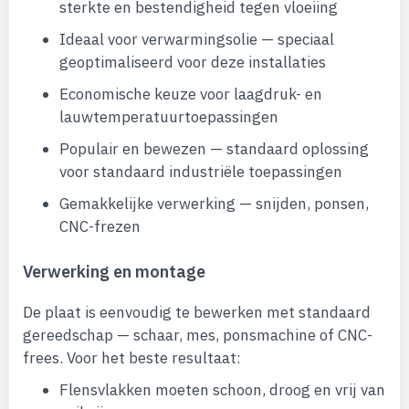
sterkte en bestendigheid tegen vloeiing
Ideaal voor verwarmingsolie — speciaal
geoptimaliseerd voor deze installaties
Economische keuze voor laagdruk- en
lauwtemperatuurtoepassingen
Populair en bewezen — standaard oplossing
voor standaard industriële toepassingen
Gemakkelijke verwerking — snijden, ponsen,
CNC-frezen
Verwerking en montage
De plaat is eenvoudig te bewerken met standaard
gereedschap — schaar, mes, ponsmachine of CNC-
frees. Voor het beste resultaat:
Flensvlakken moeten schoon, droog en vrij van