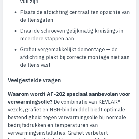
vuil zijn
Plaats de afdichting centraal ten opzichte van
de flensgaten
Draai de schroeven gelijkmatig kruislings in
meerdere stappen aan
Grafiet vergemakkelijkt demontage — de
afdichting plakt bij correcte montage niet aan
de flens vast
Veelgestelde vragen
Waarom wordt AF-202 speciaal aanbevolen voor
verwarmingsolie?
De combinatie van KEVLAR®-
vezels, grafiet en NBR-bindmiddel biedt optimale
bestendigheid tegen verwarmingsolie bij normale
bedrijfsdrukken en temperaturen van
verwarmingsinstallaties. Grafiet verbetert