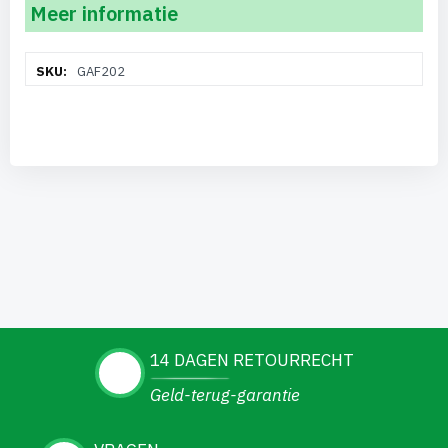
Meer informatie
Meer
GAF202
informatie
14 DAGEN RETOURRECHT
Geld-terug-garantie