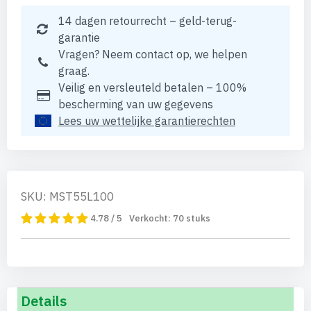
14 dagen retourrecht – geld-terug-
garantie
Vragen? Neem contact op, we helpen
graag.
Veilig en versleuteld betalen – 100%
bescherming van uw gegevens
Lees uw wettelijke garantierechten
SKU: MST55L100
4.78 / 5
Verkocht:
70
stuks
Details