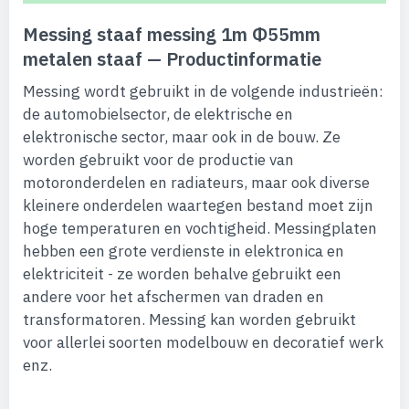
Messing staaf messing 1m Φ55mm
metalen staaf — Productinformatie
Messing wordt gebruikt in de volgende industrieën:
de automobielsector, de elektrische en
elektronische sector, maar ook in de bouw. Ze
worden gebruikt voor de productie van
motoronderdelen en radiateurs, maar ook diverse
kleinere onderdelen waartegen bestand moet zijn
hoge temperaturen en vochtigheid. Messingplaten
hebben een grote verdienste in elektronica en
elektriciteit - ze worden behalve gebruikt een
andere voor het afschermen van draden en
transformatoren. Messing kan worden gebruikt
voor allerlei soorten modelbouw en decoratief werk
enz.