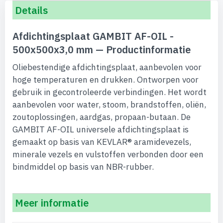
Details
Afdichtingsplaat GAMBIT AF-OIL -
500x500x3,0 mm — Productinformatie
Oliebestendige afdichtingsplaat, aanbevolen voor
hoge temperaturen en drukken. Ontworpen voor
gebruik in gecontroleerde verbindingen. Het wordt
aanbevolen voor water, stoom, brandstoffen, oliën,
zoutoplossingen, aardgas, propaan-butaan. De
GAMBIT AF-OIL universele afdichtingsplaat is
gemaakt op basis van KEVLAR® aramidevezels,
minerale vezels en vulstoffen verbonden door een
bindmiddel op basis van NBR-rubber.
Meer informatie