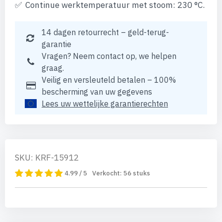
Continue werktemperatuur met stoom: 230 °C.
14 dagen retourrecht – geld-terug-
garantie
Vragen? Neem contact op, we helpen
graag.
Veilig en versleuteld betalen – 100%
bescherming van uw gegevens
Lees uw wettelijke garantierechten
SKU: KRF-15912
4.99 / 5
Verkocht:
56
stuks