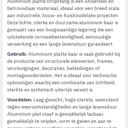
Aluminium platte stripstang is een universeel en
betrouwbaar materiaal, ideaal voor een breed scala
aan industriële, bouw- en huishoudelijke projecten.
Deze lichte, sterke en duurzame aluminium baar is
gemaakt van een hoogwaardige legering die een
uitstekende corrosiebestendigheid, eenvoudige
verwerking en een lange levensduur garandeert.
Gebruik:
Aluminium platte baar is vaak gebruikt bij
de productie van structurele elementen, frames,
verstevigingen, decoraties, bekledingen of
montageonderdelen. Het is ideaal voor technische
oplossingen waarbij een combinatie van lichtheid,
sterkte en esthetisch uiterlijk vereist is.
Voordelen:
Laag gewicht, hoge sterkte, weerstand
tegen weersomstandigheden en lange levensduur.
Aluminium plat staaf is gemakkelijk lasbaar,
gemakkelijk te snijden, vorm te geven en aan te