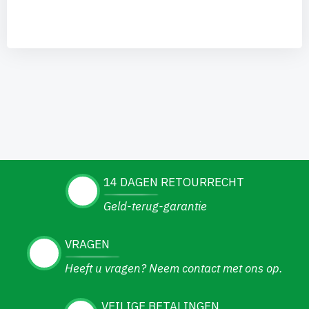
14 DAGEN RETOURRECHT
Geld-terug-garantie
VRAGEN
Heeft u vragen? Neem contact met ons op.
VEILIGE BETALINGEN