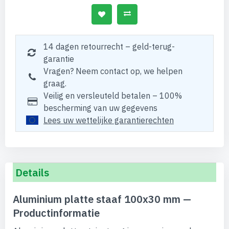
14 dagen retourrecht – geld-terug-
garantie
Vragen? Neem contact op, we helpen
graag.
Veilig en versleuteld betalen – 100%
bescherming van uw gegevens
Lees uw wettelijke garantierechten
Details
Aluminium platte staaf 100x30 mm —
Productinformatie