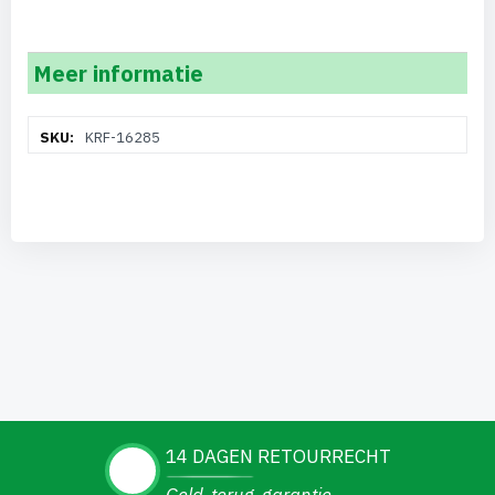
Meer informatie
Meer
KRF-16285
informatie
14 DAGEN RETOURRECHT