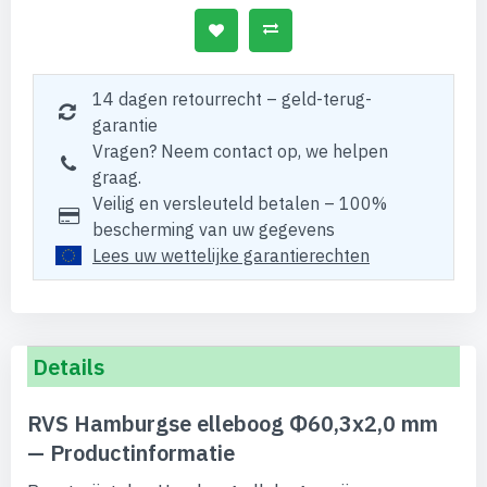
14 dagen retourrecht – geld-terug-
garantie
Vragen? Neem contact op, we helpen
graag.
Veilig en versleuteld betalen – 100%
bescherming van uw gegevens
Lees uw wettelijke garantierechten
Details
RVS Hamburgse elleboog Φ60,3x2,0 mm
— Productinformatie