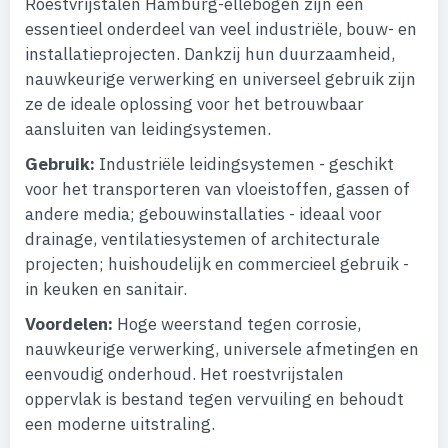
Roestvrijstalen Hamburg-ellebogen zijn een
essentieel onderdeel van veel industriële, bouw- en
installatieprojecten. Dankzij hun duurzaamheid,
nauwkeurige verwerking en universeel gebruik zijn
ze de ideale oplossing voor het betrouwbaar
aansluiten van leidingsystemen.
Gebruik:
Industriële leidingsystemen - geschikt
voor het transporteren van vloeistoffen, gassen of
andere media; gebouwinstallaties - ideaal voor
drainage, ventilatiesystemen of architecturale
projecten; huishoudelijk en commercieel gebruik -
in keuken en sanitair.
Voordelen:
Hoge weerstand tegen corrosie,
nauwkeurige verwerking, universele afmetingen en
eenvoudig onderhoud. Het roestvrijstalen
oppervlak is bestand tegen vervuiling en behoudt
een moderne uitstraling.