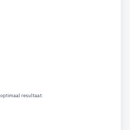
optimaal resultaat: