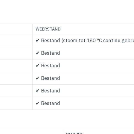
WEERSTAND
✔ Bestand (stoom tot 180 °C continu gebru
✔ Bestand
✔ Bestand
✔ Bestand
✔ Bestand
✔ Bestand