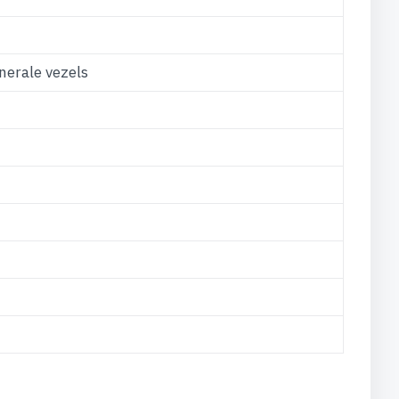
erale vezels