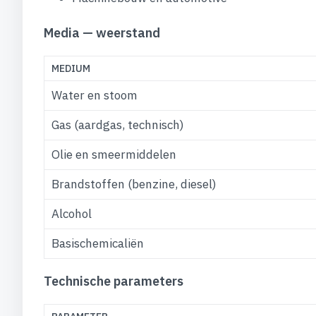
Media — weerstand
MEDIUM
Water en stoom
Gas (aardgas, technisch)
Olie en smeermiddelen
Brandstoffen (benzine, diesel)
Alcohol
Basischemicaliën
Technische parameters