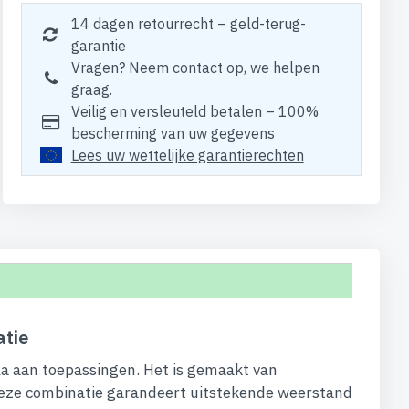
14 dagen retourrecht – geld-terug-
garantie
Vragen? Neem contact op, we helpen
graag.
Veilig en versleuteld betalen – 100%
bescherming van uw gegevens
Lees uw wettelijke garantierechten
atie
a aan toepassingen. Het is gemaakt van
Deze combinatie garandeert uitstekende weerstand