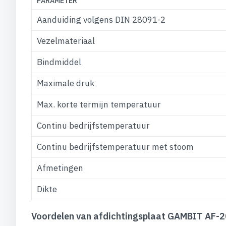
PARAMETER
Aanduiding volgens DIN 28091-2
Vezelmateriaal
Bindmiddel
Maximale druk
Max. korte termijn temperatuur
Continu bedrijfstemperatuur
Continu bedrijfstemperatuur met stoom
Afmetingen
Dikte
Voordelen van afdichtingsplaat GAMBIT AF-