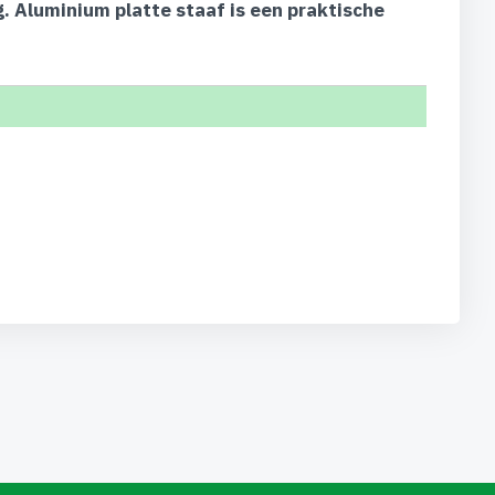
. Aluminium platte staaf is een praktische