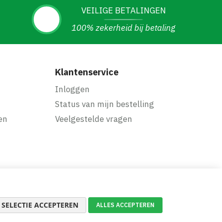
VEILIGE BETALINGEN
100% zekerheid bij betaling
Klantenservice
Inloggen
Status van mijn bestelling
en
Veelgestelde vragen
SELECTIE ACCEPTEREN
ALLES ACCEPTEREN