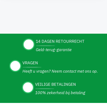
14 DAGEN RETOURRECHT
Geld-terug-garantie
VRAGEN
Heeft u vragen? Neem contact met ons op.
VEILIGE BETALINGEN
100% zekerheid bij betaling