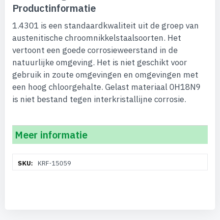
Productinformatie
1.4301 is een standaardkwaliteit uit de groep van
austenitische chroomnikkelstaalsoorten. Het
vertoont een goede corrosieweerstand in de
natuurlijke omgeving. Het is niet geschikt voor
gebruik in zoute omgevingen en omgevingen met
een hoog chloorgehalte. Gelast materiaal 0H18N9
is niet bestand tegen interkristallijne corrosie.
Meer informatie
Meer
KRF-15059
informatie