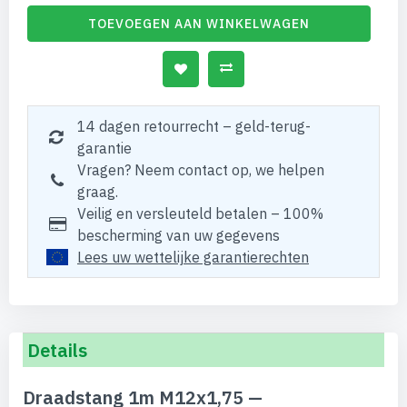
TOEVOEGEN AAN WINKELWAGEN
14 dagen retourrecht – geld-terug-
garantie
Vragen? Neem contact op, we helpen
graag.
Veilig en versleuteld betalen – 100%
bescherming van uw gegevens
Lees uw wettelijke garantierechten
Details
Draadstang 1m M12x1,75 —