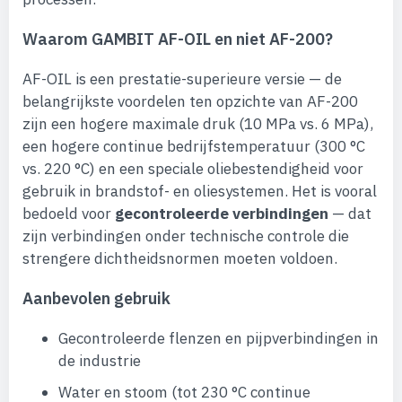
Waarom GAMBIT AF-OIL en niet AF-200?
AF-OIL is een prestatie-superieure versie — de
belangrijkste voordelen ten opzichte van AF-200
zijn een hogere maximale druk (10 MPa vs. 6 MPa),
een hogere continue bedrijfstemperatuur (300 °C
vs. 220 °C) en een speciale oliebestendigheid voor
gebruik in brandstof- en oliesystemen. Het is vooral
bedoeld voor
gecontroleerde verbindingen
— dat
zijn verbindingen onder technische controle die
strengere dichtheidsnormen moeten voldoen.
Aanbevolen gebruik
Gecontroleerde flenzen en pijpverbindingen in
de industrie
Water en stoom (tot 230 °C continue