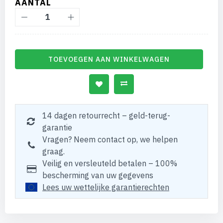
AANTAL
TOEVOEGEN AAN WINKELWAGEN
14 dagen retourrecht – geld-terug-
garantie
Vragen? Neem contact op, we helpen
graag.
Veilig en versleuteld betalen – 100%
bescherming van uw gegevens
Lees uw wettelijke garantierechten