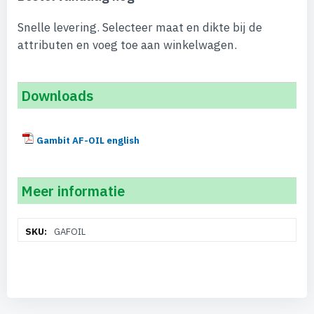
Snelle levering. Selecteer maat en dikte bij de
attributen en voeg toe aan winkelwagen.
Downloads
Gambit AF-OIL english
Meer informatie
Meer
GAFOIL
informatie