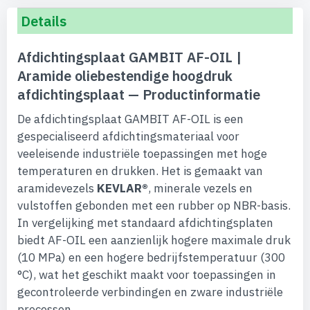
Details
Afdichtingsplaat GAMBIT AF-OIL |
Aramide oliebestendige hoogdruk
afdichtingsplaat — Productinformatie
De afdichtingsplaat GAMBIT AF-OIL is een
gespecialiseerd afdichtingsmateriaal voor
veeleisende industriële toepassingen met hoge
temperaturen en drukken. Het is gemaakt van
aramidevezels
KEVLAR®
, minerale vezels en
vulstoffen gebonden met een rubber op NBR-basis.
In vergelijking met standaard afdichtingsplaten
biedt AF-OIL een aanzienlijk hogere maximale druk
(10 MPa) en een hogere bedrijfstemperatuur (300
°C), wat het geschikt maakt voor toepassingen in
gecontroleerde verbindingen en zware industriële
processen.