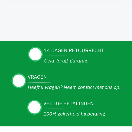
14 DAGEN RETOURRECHT
Geld-terug-garantie
VRAGEN
Heeft u vragen? Neem contact met ons op.
VEILIGE BETALINGEN
100% zekerheid bij betaling