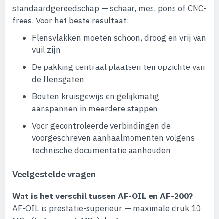
standaardgereedschap — schaar, mes, pons of CNC-
frees. Voor het beste resultaat:
Flensvlakken moeten schoon, droog en vrij van
vuil zijn
De pakking centraal plaatsen ten opzichte van
de flensgaten
Bouten kruisgewijs en gelijkmatig
aanspannen in meerdere stappen
Voor gecontroleerde verbindingen de
voorgeschreven aanhaalmomenten volgens
technische documentatie aanhouden
Veelgestelde vragen
Wat is het verschil tussen AF-OIL en AF-200?
AF-OIL is prestatie-superieur — maximale druk 10