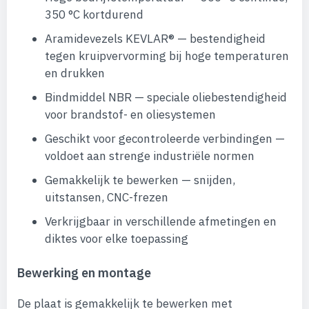
350 °C kortdurend
Aramidevezels KEVLAR® — bestendigheid
tegen kruipvervorming bij hoge temperaturen
en drukken
Bindmiddel NBR — speciale oliebestendigheid
voor brandstof- en oliesystemen
Geschikt voor gecontroleerde verbindingen —
voldoet aan strenge industriële normen
Gemakkelijk te bewerken — snijden,
uitstansen, CNC-frezen
Verkrijgbaar in verschillende afmetingen en
diktes voor elke toepassing
Bewerking en montage
De plaat is gemakkelijk te bewerken met