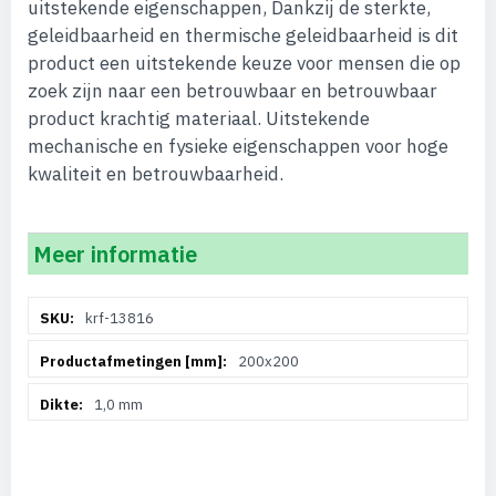
uitstekende eigenschappen, Dankzij de sterkte,
geleidbaarheid en thermische geleidbaarheid is dit
product een uitstekende keuze voor mensen die op
zoek zijn naar een betrouwbaar en betrouwbaar
product krachtig materiaal. Uitstekende
mechanische en fysieke eigenschappen voor hoge
kwaliteit en betrouwbaarheid.
Meer informatie
Meer
krf-13816
informatie
200x200
1,0 mm