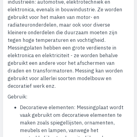
industrieën: automotive, elektrotechniek en
elektronica, evenals in bouwindustrie. Ze worden
gebruikt voor het maken van motor- en
radiateuronderdelen, maar ook voor diverse
kleinere onderdelen die duurzaam moeten zijn
tegen hoge temperaturen en vochtigheid.
Messingplaten hebben een grote verdienste in
elektronica en elektriciteit - ze worden behalve
gebruikt een andere voor het afschermen van
draden en transformatoren. Messing kan worden
gebruikt voor allerlei soorten modelbouw en
decoratief werk enz.
Gebruik:
Decoratieve elementen: Messingplaat wordt
vaak gebruikt om decoratieve elementen te
maken zoals spiegellijsten, ornamenten,
meubels en lampen, vanwege het