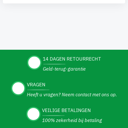
14 DAGEN RETOURRECHT
Geld-terug-garantie
VRAGEN
Heeft u vragen? Neem contact met ons op.
VEILIGE BETALINGEN
100% zekerheid bij betaling