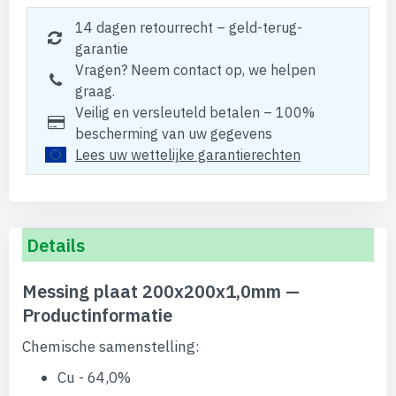
14 dagen retourrecht – geld-terug-
garantie
Vragen? Neem contact op, we helpen
graag.
Veilig en versleuteld betalen – 100%
bescherming van uw gegevens
Lees uw wettelijke garantierechten
Details
Messing plaat 200x200x1,0mm —
Productinformatie
Chemische samenstelling:
Cu - 64,0%