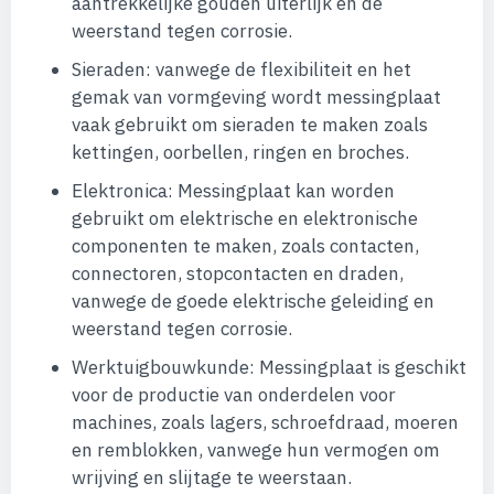
aantrekkelijke gouden uiterlijk en de
weerstand tegen corrosie.
Sieraden: vanwege de flexibiliteit en het
gemak van vormgeving wordt messingplaat
vaak gebruikt om sieraden te maken zoals
kettingen, oorbellen, ringen en broches.
Elektronica: Messingplaat kan worden
gebruikt om elektrische en elektronische
componenten te maken, zoals contacten,
connectoren, stopcontacten en draden,
vanwege de goede elektrische geleiding en
weerstand tegen corrosie.
Werktuigbouwkunde: Messingplaat is geschikt
voor de productie van onderdelen voor
machines, zoals lagers, schroefdraad, moeren
en remblokken, vanwege hun vermogen om
wrijving en slijtage te weerstaan.