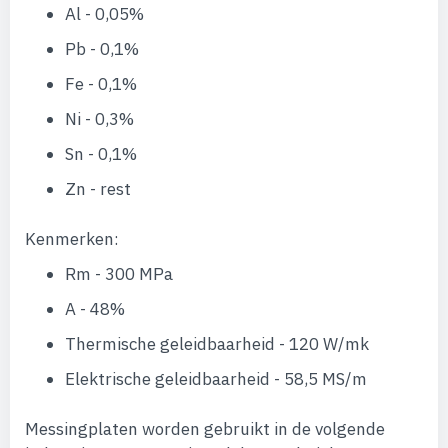
Al - 0,05%
Pb - 0,1%
Fe - 0,1%
Ni - 0,3%
Sn - 0,1%
Zn - rest
Kenmerken:
Rm - 300 MPa
A - 48%
Thermische geleidbaarheid - 120 W/mk
Elektrische geleidbaarheid - 58,5 MS/m
Messingplaten worden gebruikt in de volgende