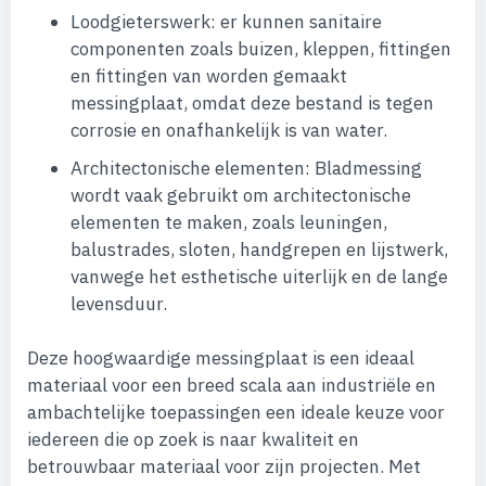
Loodgieterswerk: er kunnen sanitaire
componenten zoals buizen, kleppen, fittingen
en fittingen van worden gemaakt
messingplaat, omdat deze bestand is tegen
corrosie en onafhankelijk is van water.
Architectonische elementen: Bladmessing
wordt vaak gebruikt om architectonische
elementen te maken, zoals leuningen,
balustrades, sloten, handgrepen en lijstwerk,
vanwege het esthetische uiterlijk en de lange
levensduur.
Deze hoogwaardige messingplaat is een ideaal
materiaal voor een breed scala aan industriële en
ambachtelijke toepassingen een ideale keuze voor
iedereen die op zoek is naar kwaliteit en
betrouwbaar materiaal voor zijn projecten. Met