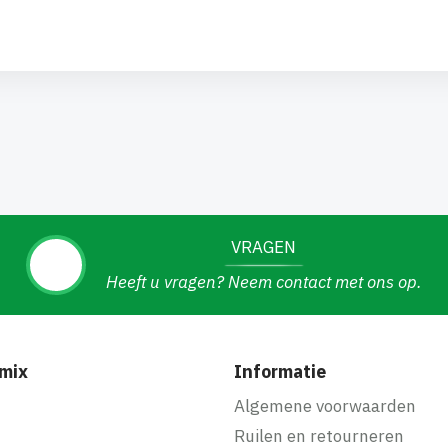
VRAGEN
Heeft u vragen? Neem contact met ons op.
mix
Informatie
f
Algemene voorwaarden
Ruilen en retourneren