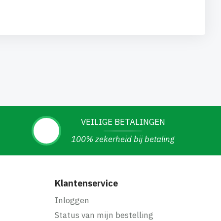
VEILIGE BETALINGEN
100% zekerheid bij betaling
Klantenservice
Inloggen
Status van mijn bestelling