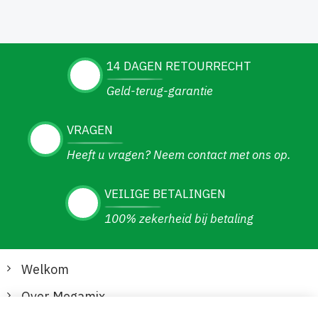
14 DAGEN RETOURRECHT
Geld-terug-garantie
VRAGEN
Heeft u vragen? Neem contact met ons op.
VEILIGE BETALINGEN
100% zekerheid bij betaling
Welkom
Over Megamix