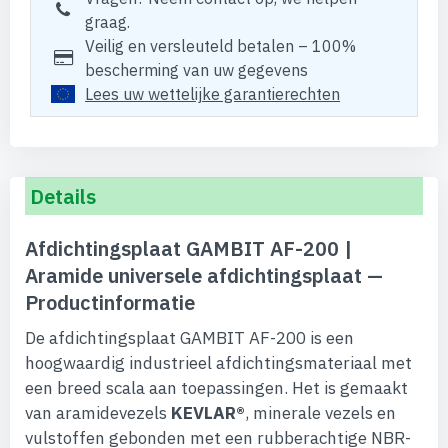
graag.
Veilig en versleuteld betalen – 100%
bescherming van uw gegevens
Lees uw wettelijke garantierechten
Details
Afdichtingsplaat GAMBIT AF-200 |
Aramide universele afdichtingsplaat —
Productinformatie
De afdichtingsplaat GAMBIT AF-200 is een
hoogwaardig industrieel afdichtingsmateriaal met
een breed scala aan toepassingen. Het is gemaakt
van aramidevezels
KEVLAR®
, minerale vezels en
vulstoffen gebonden met een rubberachtige NBR-