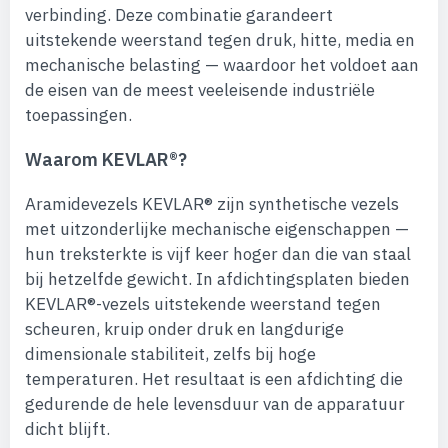
verbinding. Deze combinatie garandeert
uitstekende weerstand tegen druk, hitte, media en
mechanische belasting — waardoor het voldoet aan
de eisen van de meest veeleisende industriële
toepassingen.
Waarom KEVLAR®?
Aramidevezels KEVLAR® zijn synthetische vezels
met uitzonderlijke mechanische eigenschappen —
hun treksterkte is vijf keer hoger dan die van staal
bij hetzelfde gewicht. In afdichtingsplaten bieden
KEVLAR®-vezels uitstekende weerstand tegen
scheuren, kruip onder druk en langdurige
dimensionale stabiliteit, zelfs bij hoge
temperaturen. Het resultaat is een afdichting die
gedurende de hele levensduur van de apparatuur
dicht blijft.