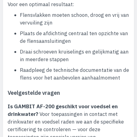
Voor een optimaal resultaat:
Flensvlakken moeten schoon, droog en vrij van
vervuiling zijn
Plaats de afdichting centraal ten opzichte van
de flensaansluitingen
Draai schroeven kruiselings en gelijkmatig aan
in meerdere stappen
Raadpleeg de technische documentatie van de
flens voor het aanbevolen aanhaalmoment
Veelgestelde vragen
Is GAMBIT AF-200 geschikt voor voedsel en
drinkwater?
Voor toepassingen in contact met
drinkwater en voedsel raden we aan de specifieke
certificering te controleren — voor deze