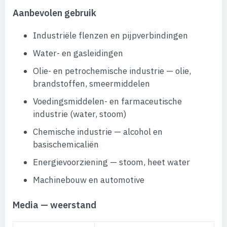
Aanbevolen gebruik
Industriële flenzen en pijpverbindingen
Water- en gasleidingen
Olie- en petrochemische industrie — olie,
brandstoffen, smeermiddelen
Voedingsmiddelen- en farmaceutische
industrie (water, stoom)
Chemische industrie — alcohol en
basischemicaliën
Energievoorziening — stoom, heet water
Machinebouw en automotive
Media — weerstand