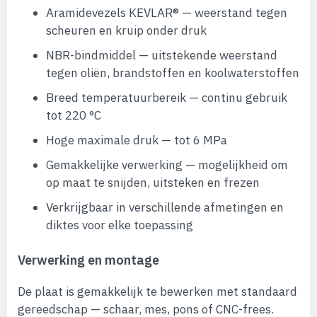
Aramidevezels KEVLAR® — weerstand tegen
scheuren en kruip onder druk
NBR-bindmiddel — uitstekende weerstand
tegen oliën, brandstoffen en koolwaterstoffen
Breed temperatuurbereik — continu gebruik
tot 220 °C
Hoge maximale druk — tot 6 MPa
Gemakkelijke verwerking — mogelijkheid om
op maat te snijden, uitsteken en frezen
Verkrijgbaar in verschillende afmetingen en
diktes voor elke toepassing
Verwerking en montage
De plaat is gemakkelijk te bewerken met standaard
gereedschap — schaar, mes, pons of CNC-frees.