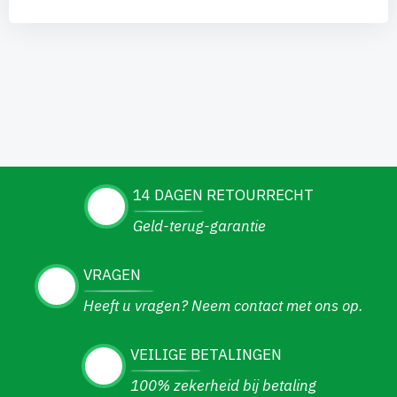
14 DAGEN RETOURRECHT
Geld-terug-garantie
VRAGEN
Heeft u vragen? Neem contact met ons op.
VEILIGE BETALINGEN
100% zekerheid bij betaling