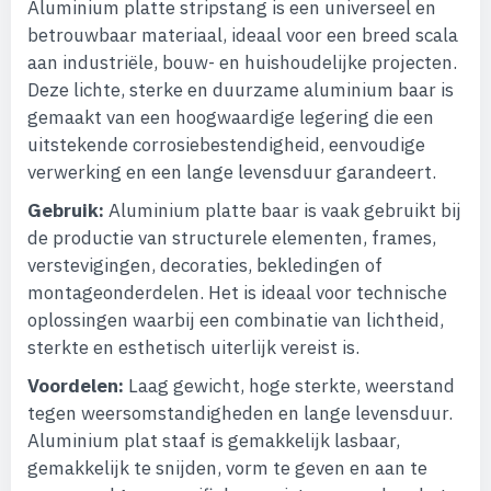
Aluminium platte stripstang is een universeel en
betrouwbaar materiaal, ideaal voor een breed scala
aan industriële, bouw- en huishoudelijke projecten.
Deze lichte, sterke en duurzame aluminium baar is
gemaakt van een hoogwaardige legering die een
uitstekende corrosiebestendigheid, eenvoudige
verwerking en een lange levensduur garandeert.
Gebruik:
Aluminium platte baar is vaak gebruikt bij
de productie van structurele elementen, frames,
verstevigingen, decoraties, bekledingen of
montageonderdelen. Het is ideaal voor technische
oplossingen waarbij een combinatie van lichtheid,
sterkte en esthetisch uiterlijk vereist is.
Voordelen:
Laag gewicht, hoge sterkte, weerstand
tegen weersomstandigheden en lange levensduur.
Aluminium plat staaf is gemakkelijk lasbaar,
gemakkelijk te snijden, vorm te geven en aan te