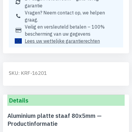
garantie
Vragen? Neem contact op, we helpen
graag.
Veilig en versleuteld betalen – 100%
bescherming van uw gegevens
Lees uw wettelijke garantierechten
SKU: KRF-16201
Details
Aluminium platte staaf 80x5mm —
Productinformatie