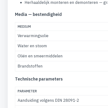
Herhaaldelijk monteren en demonteren — gr
Media — bestendigheid
MEDIUM
Verwarmingsolie
Water en stoom
Oliën en smeermiddelen
Brandstoffen
Technische parameters
PARAMETER
Aanduiding volgens DIN 28091-2