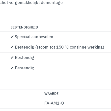
afiet vergemakkelijkt demontage
BESTENDIGHEID
✔ Speciaal aanbevolen
✔ Bestendig (stoom tot 150 °C continue werking)
✔ Bestendig
✔ Bestendig
WAARDE
FA-AM1-O