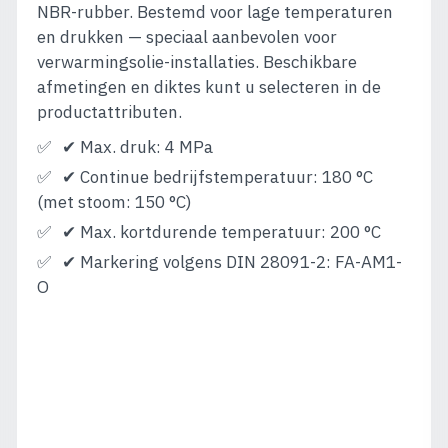
NBR-rubber. Bestemd voor lage temperaturen
en drukken — speciaal aanbevolen voor
verwarmingsolie-installaties. Beschikbare
afmetingen en diktes kunt u selecteren in de
productattributen.
✔ Max. druk: 4 MPa
✔ Continue bedrijfstemperatuur: 180 °C
(met stoom: 150 °C)
✔ Max. kortdurende temperatuur: 200 °C
✔ Markering volgens DIN 28091-2: FA-AM1-
O