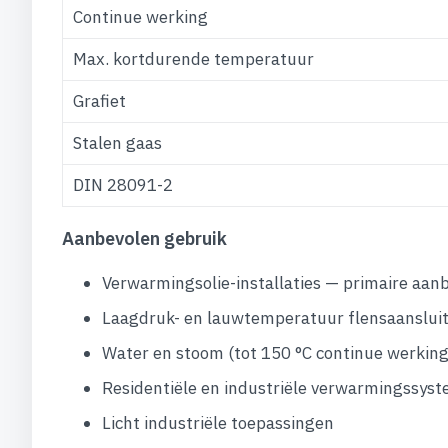
Continue werking
Max. kortdurende temperatuur
Grafiet
Stalen gaas
DIN 28091-2
Aanbevolen gebruik
Verwarmingsolie-installaties — primaire aan
Laagdruk- en lauwtemperatuur flensaanslui
Water en stoom (tot 150 °C continue werking
Residentiële en industriële verwarmingssys
Licht industriële toepassingen