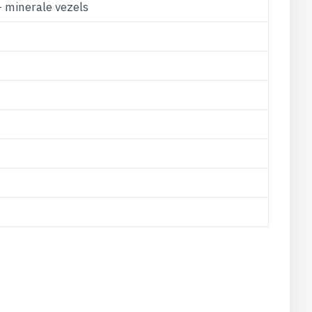
 minerale vezels