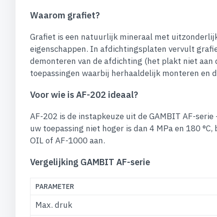
Waarom grafiet?
Grafiet is een natuurlijk mineraal met uitzonderl
eigenschappen. In afdichtingsplaten vervult grafi
demonteren van de afdichting (het plakt niet aan 
toepassingen waarbij herhaaldelijk monteren en 
Voor wie is AF-202 ideaal?
AF-202 is de instapkeuze uit de GAMBIT AF-serie 
uw toepassing niet hoger is dan 4 MPa en 180 °C,
OIL of AF-1000 aan.
Vergelijking GAMBIT AF-serie
PARAMETER
Max. druk