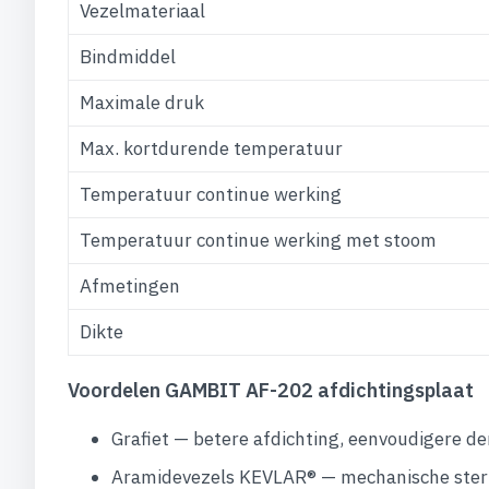
Vezelmateriaal
Bindmiddel
Maximale druk
Max. kortdurende temperatuur
Temperatuur continue werking
Temperatuur continue werking met stoom
Afmetingen
Dikte
Voordelen GAMBIT AF-202 afdichtingsplaat
Grafiet — betere afdichting, eenvoudigere 
Aramidevezels KEVLAR® — mechanische sterk