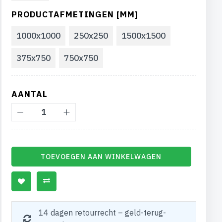
PRODUCTAFMETINGEN [MM]
1000x1000
250x250
1500x1500
375x750
750x750
AANTAL
TOEVOEGEN AAN WINKELWAGEN
14 dagen retourrecht – geld-terug-