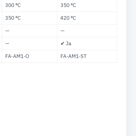
300 °C
350 °C
350 °C
420 °C
—
—
—
✔ Ja
FA-AM1-O
FA-AM1-ST