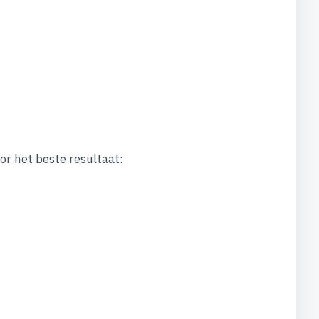
r het beste resultaat: