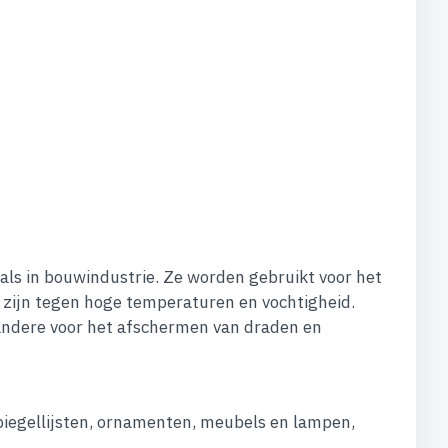
als in bouwindustrie. Ze worden gebruikt voor het
zijn tegen hoge temperaturen en vochtigheid.
 andere voor het afschermen van draden en
iegellijsten, ornamenten, meubels en lampen,