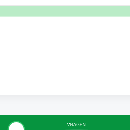
VRAGEN