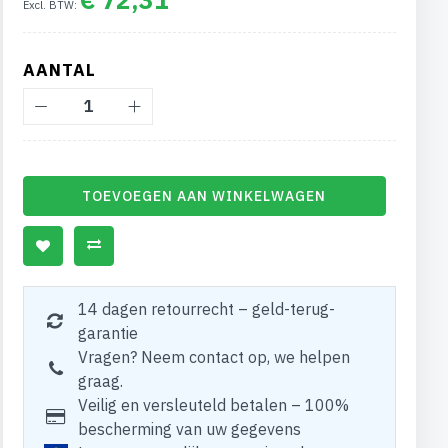
AANTAL
TOEVOEGEN AAN WINKELWAGEN
14 dagen retourrecht – geld-terug-
garantie
Vragen? Neem contact op, we helpen
graag.
Veilig en versleuteld betalen – 100%
bescherming van uw gegevens