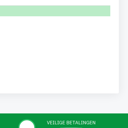
VEILIGE BETALINGEN