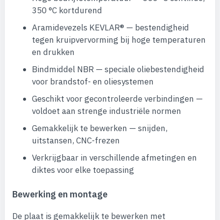
350 °C kortdurend
Aramidevezels KEVLAR® — bestendigheid
tegen kruipvervorming bij hoge temperaturen
en drukken
Bindmiddel NBR — speciale oliebestendigheid
voor brandstof- en oliesystemen
Geschikt voor gecontroleerde verbindingen —
voldoet aan strenge industriële normen
Gemakkelijk te bewerken — snijden,
uitstansen, CNC-frezen
Verkrijgbaar in verschillende afmetingen en
diktes voor elke toepassing
Bewerking en montage
De plaat is gemakkelijk te bewerken met