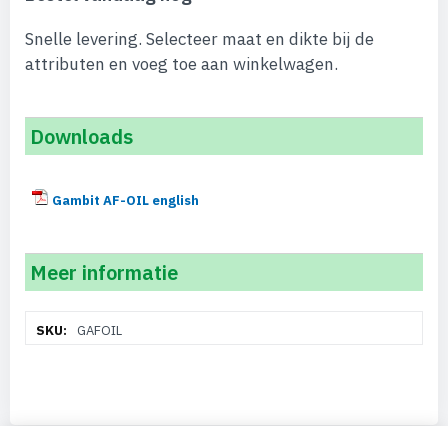
Snelle levering. Selecteer maat en dikte bij de
attributen en voeg toe aan winkelwagen.
Downloads
Gambit AF-OIL english
Meer informatie
Meer
GAFOIL
informatie