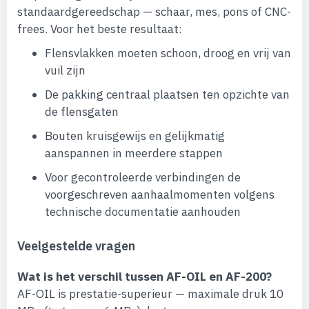
standaardgereedschap — schaar, mes, pons of CNC-
frees. Voor het beste resultaat:
Flensvlakken moeten schoon, droog en vrij van
vuil zijn
De pakking centraal plaatsen ten opzichte van
de flensgaten
Bouten kruisgewijs en gelijkmatig
aanspannen in meerdere stappen
Voor gecontroleerde verbindingen de
voorgeschreven aanhaalmomenten volgens
technische documentatie aanhouden
Veelgestelde vragen
Wat is het verschil tussen AF-OIL en AF-200?
AF-OIL is prestatie-superieur — maximale druk 10