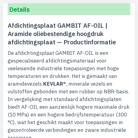
Details
Afdichtingsplaat GAMBIT AF-OIL |
Aramide oliebestendige hoogdruk
afdichtingsplaat — Productinformatie
De afdichtingsplaat GAMBIT AF-OIL is een
gespecialiseerd afdichtingsmateriaal voor
veeleisende industriële toepassingen met hoge
temperaturen en drukken. Het is gemaakt van
aramidevezels
KEVLAR®
, minerale vezels en
vulstoffen gebonden met een rubber op NBR-basis.
In vergelijking met standaard afdichtingsplaten
biedt AF-OIL een aanzienlijk hogere maximale druk
(10 MPa) en een hogere bedrijfstemperatuur (300
°C), wat het geschikt maakt voor toepassingen in
gecontroleerde verbindingen en zware industriële
processen.