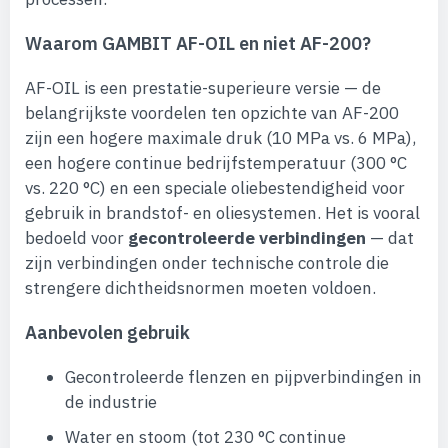
Waarom GAMBIT AF-OIL en niet AF-200?
AF-OIL is een prestatie-superieure versie — de
belangrijkste voordelen ten opzichte van AF-200
zijn een hogere maximale druk (10 MPa vs. 6 MPa),
een hogere continue bedrijfstemperatuur (300 °C
vs. 220 °C) en een speciale oliebestendigheid voor
gebruik in brandstof- en oliesystemen. Het is vooral
bedoeld voor
gecontroleerde verbindingen
— dat
zijn verbindingen onder technische controle die
strengere dichtheidsnormen moeten voldoen.
Aanbevolen gebruik
Gecontroleerde flenzen en pijpverbindingen in
de industrie
Water en stoom (tot 230 °C continue