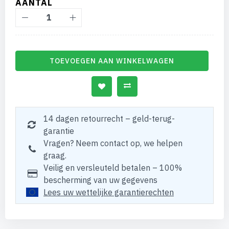
AANTAL
TOEVOEGEN AAN WINKELWAGEN
14 dagen retourrecht – geld-terug-
garantie
Vragen? Neem contact op, we helpen
graag.
Veilig en versleuteld betalen – 100%
bescherming van uw gegevens
Lees uw wettelijke garantierechten