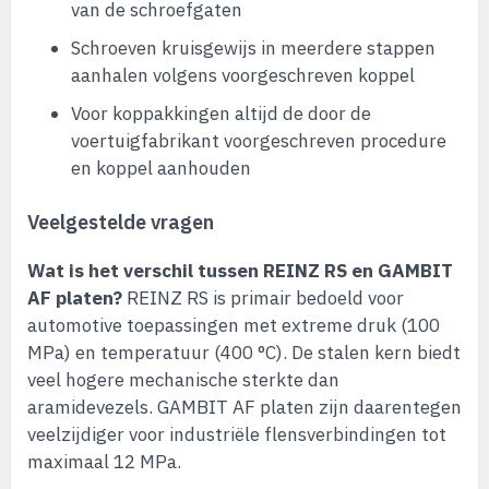
van de schroefgaten
Schroeven kruisgewijs in meerdere stappen
aanhalen volgens voorgeschreven koppel
Voor koppakkingen altijd de door de
voertuigfabrikant voorgeschreven procedure
en koppel aanhouden
Veelgestelde vragen
Wat is het verschil tussen REINZ RS en GAMBIT
AF platen?
REINZ RS is primair bedoeld voor
automotive toepassingen met extreme druk (100
MPa) en temperatuur (400 °C). De stalen kern biedt
veel hogere mechanische sterkte dan
aramidevezels. GAMBIT AF platen zijn daarentegen
veelzijdiger voor industriële flensverbindingen tot
maximaal 12 MPa.