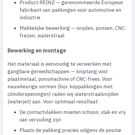
Product REINZ — gerenommeerde Europese
fabrikant van pakkingen voor automotive en
industrie
Makkelijke bewerking — snijden, ponsen, CNC-
frezen, waterstraal
Bewerking en montage
Het materiaal is eenvoudig te verwerken met
gangbare gereedschappen — kniptang voor
plaatmetaal, ponsmachine of CNC-frees. Voor
nauwkeurige vormen (bijv. koppakkingen met
cilinderopeningen) raden wij waterstraalsnijden
(waterjet) aan. Voor optimaal resultaat:
De contactvlakken moeten schoon, vlak en vrij
van vervuiling zijn
Plaats de pakking precies volgens de positie