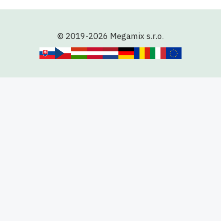
© 2019-2026 Megamix s.r.o.