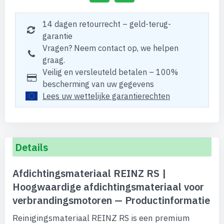
14 dagen retourrecht – geld-terug-
garantie
Vragen? Neem contact op, we helpen
graag.
Veilig en versleuteld betalen – 100%
bescherming van uw gegevens
Lees uw wettelijke garantierechten
Details
Afdichtingsmateriaal REINZ RS |
Hoogwaardige afdichtingsmateriaal voor
verbrandingsmotoren — Productinformatie
Reinigingsmateriaal REINZ RS is een premium