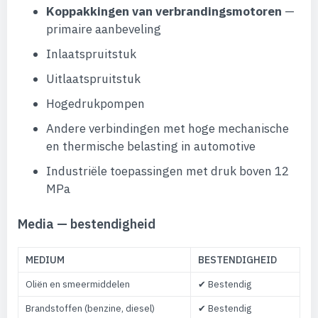
Koppakkingen van verbrandingsmotoren
—
primaire aanbeveling
Inlaatspruitstuk
Uitlaatspruitstuk
Hogedrukpompen
Andere verbindingen met hoge mechanische
en thermische belasting in automotive
Industriële toepassingen met druk boven 12
MPa
Media — bestendigheid
MEDIUM
BESTENDIGHEID
Oliën en smeermiddelen
✔ Bestendig
Brandstoffen (benzine, diesel)
✔ Bestendig