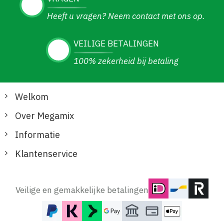
Heeft u vragen? Neem contact met ons op.
VEILIGE BETALINGEN
100% zekerheid bij betaling
Welkom
Over Megamix
Informatie
Klantenservice
Veilige en gemakkelijke betalingen