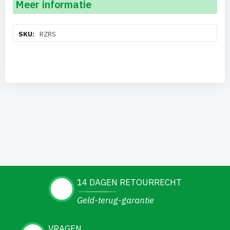
Meer informatie
Meer
RZRS
informatie
14 DAGEN RETOURRECHT
Geld-terug-garantie
VRAGEN