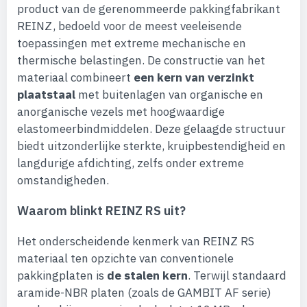
product van de gerenommeerde pakkingfabrikant
REINZ, bedoeld voor de meest veeleisende
toepassingen met extreme mechanische en
thermische belastingen. De constructie van het
materiaal combineert
een kern van verzinkt
plaatstaal
met buitenlagen van organische en
anorganische vezels met hoogwaardige
elastomeerbindmiddelen. Deze gelaagde structuur
biedt uitzonderlijke sterkte, kruipbestendigheid en
langdurige afdichting, zelfs onder extreme
omstandigheden.
Waarom blinkt REINZ RS uit?
Het onderscheidende kenmerk van REINZ RS
materiaal ten opzichte van conventionele
pakkingplaten is
de stalen kern
. Terwijl standaard
aramide-NBR platen (zoals de GAMBIT AF serie)