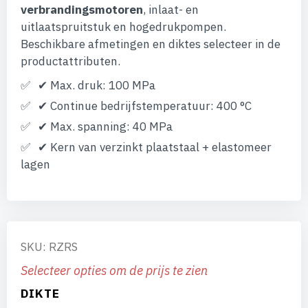
verbrandingsmotoren
, inlaat- en
uitlaatspruitstuk en hogedrukpompen.
Beschikbare afmetingen en diktes selecteer in de
productattributen.
✔ Max. druk: 100 MPa
✔ Continue bedrijfstemperatuur: 400 °C
✔ Max. spanning: 40 MPa
✔ Kern van verzinkt plaatstaal + elastomeer
lagen
SKU: RZRS
Selecteer opties om de prijs te zien
DIKTE