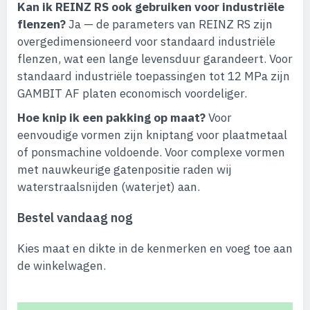
Kan ik REINZ RS ook gebruiken voor industriële
flenzen?
Ja — de parameters van REINZ RS zijn
overgedimensioneerd voor standaard industriële
flenzen, wat een lange levensduur garandeert. Voor
standaard industriële toepassingen tot 12 MPa zijn
GAMBIT AF platen economisch voordeliger.
Hoe knip ik een pakking op maat?
Voor
eenvoudige vormen zijn kniptang voor plaatmetaal
of ponsmachine voldoende. Voor complexe vormen
met nauwkeurige gatenpositie raden wij
waterstraalsnijden (waterjet) aan.
Bestel vandaag nog
Kies maat en dikte in de kenmerken en voeg toe aan
de winkelwagen.