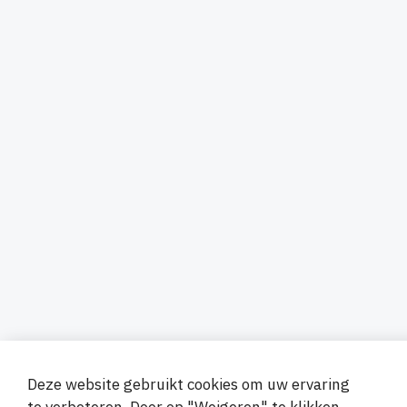
Deze website gebruikt cookies om uw ervaring