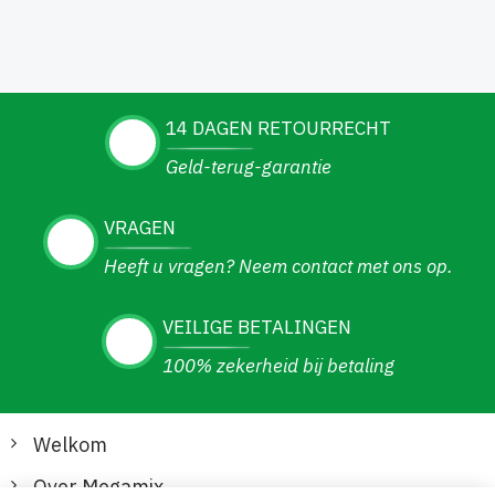
14 DAGEN RETOURRECHT
Geld-terug-garantie
VRAGEN
Heeft u vragen? Neem contact met ons op.
VEILIGE BETALINGEN
100% zekerheid bij betaling
Welkom
Over Megamix