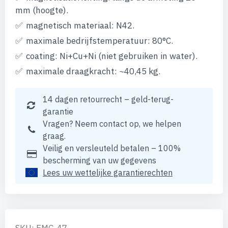
mm (hoogte).
magnetisch materiaal: N42.
maximale bedrijfstemperatuur: 80°C.
coating: Ni+Cu+Ni (niet gebruiken in water).
maximale draagkracht: ~40,45 kg.
14 dagen retourrecht – geld-terug-
garantie
Vragen? Neem contact op, we helpen
graag.
Veilig en versleuteld betalen – 100%
bescherming van uw gegevens
Lees uw wettelijke garantierechten