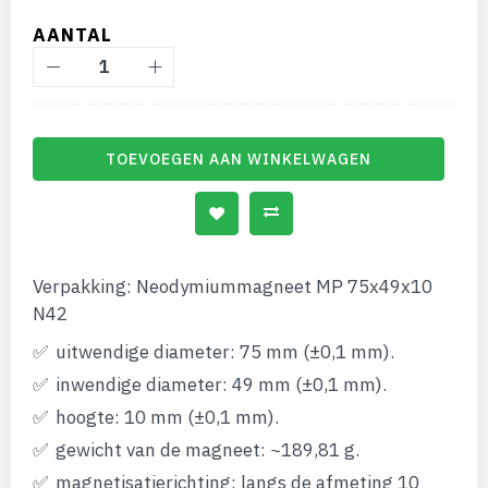
AANTAL
TOEVOEGEN AAN WINKELWAGEN
Verpakking: Neodymiummagneet MP 75x49x10
N42
uitwendige diameter: 75 mm (±0,1 mm).
inwendige diameter: 49 mm (±0,1 mm).
hoogte: 10 mm (±0,1 mm).
gewicht van de magneet: ~189,81 g.
magnetisatierichting: langs de afmeting 10