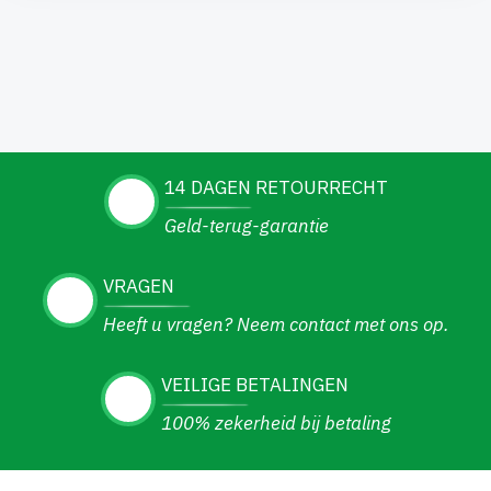
14 DAGEN RETOURRECHT
Geld-terug-garantie
VRAGEN
Heeft u vragen? Neem contact met ons op.
VEILIGE BETALINGEN
100% zekerheid bij betaling