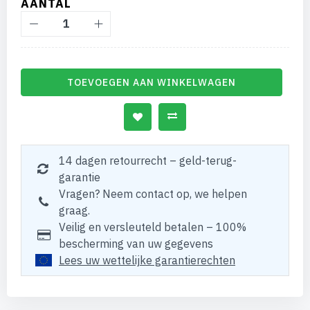
AANTAL
TOEVOEGEN AAN WINKELWAGEN
14 dagen retourrecht – geld-terug-
garantie
Vragen? Neem contact op, we helpen
graag.
Veilig en versleuteld betalen – 100%
bescherming van uw gegevens
Lees uw wettelijke garantierechten