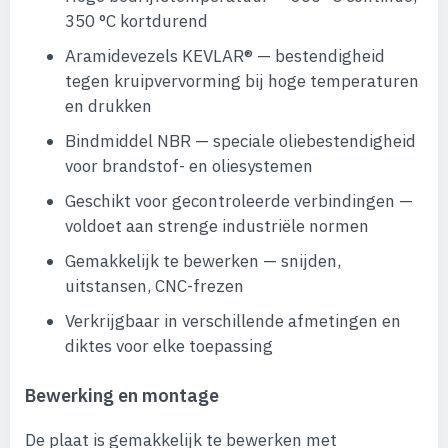
350 °C kortdurend
Aramidevezels KEVLAR® — bestendigheid
tegen kruipvervorming bij hoge temperaturen
en drukken
Bindmiddel NBR — speciale oliebestendigheid
voor brandstof- en oliesystemen
Geschikt voor gecontroleerde verbindingen —
voldoet aan strenge industriële normen
Gemakkelijk te bewerken — snijden,
uitstansen, CNC-frezen
Verkrijgbaar in verschillende afmetingen en
diktes voor elke toepassing
Bewerking en montage
De plaat is gemakkelijk te bewerken met