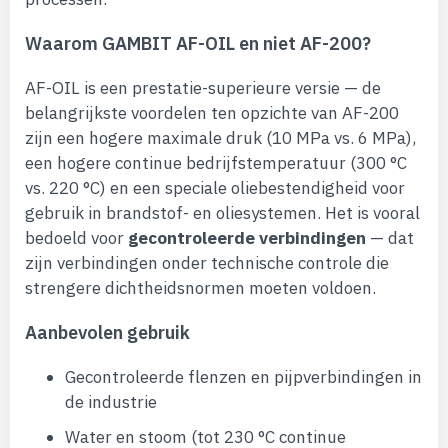
Waarom GAMBIT AF-OIL en niet AF-200?
AF-OIL is een prestatie-superieure versie — de
belangrijkste voordelen ten opzichte van AF-200
zijn een hogere maximale druk (10 MPa vs. 6 MPa),
een hogere continue bedrijfstemperatuur (300 °C
vs. 220 °C) en een speciale oliebestendigheid voor
gebruik in brandstof- en oliesystemen. Het is vooral
bedoeld voor
gecontroleerde verbindingen
— dat
zijn verbindingen onder technische controle die
strengere dichtheidsnormen moeten voldoen.
Aanbevolen gebruik
Gecontroleerde flenzen en pijpverbindingen in
de industrie
Water en stoom (tot 230 °C continue