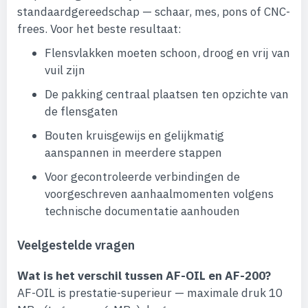
standaardgereedschap — schaar, mes, pons of CNC-
frees. Voor het beste resultaat:
Flensvlakken moeten schoon, droog en vrij van
vuil zijn
De pakking centraal plaatsen ten opzichte van
de flensgaten
Bouten kruisgewijs en gelijkmatig
aanspannen in meerdere stappen
Voor gecontroleerde verbindingen de
voorgeschreven aanhaalmomenten volgens
technische documentatie aanhouden
Veelgestelde vragen
Wat is het verschil tussen AF-OIL en AF-200?
AF-OIL is prestatie-superieur — maximale druk 10