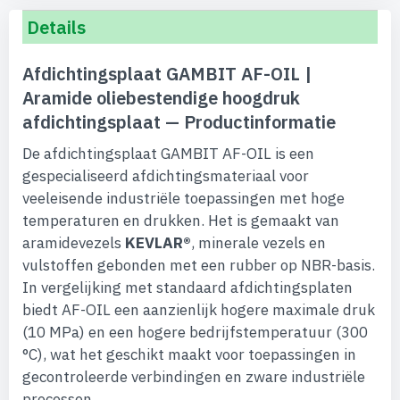
Details
Afdichtingsplaat GAMBIT AF-OIL |
Aramide oliebestendige hoogdruk
afdichtingsplaat — Productinformatie
De afdichtingsplaat GAMBIT AF-OIL is een
gespecialiseerd afdichtingsmateriaal voor
veeleisende industriële toepassingen met hoge
temperaturen en drukken. Het is gemaakt van
aramidevezels
KEVLAR®
, minerale vezels en
vulstoffen gebonden met een rubber op NBR-basis.
In vergelijking met standaard afdichtingsplaten
biedt AF-OIL een aanzienlijk hogere maximale druk
(10 MPa) en een hogere bedrijfstemperatuur (300
°C), wat het geschikt maakt voor toepassingen in
gecontroleerde verbindingen en zware industriële
processen.