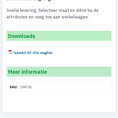
Snelle levering. Selecteer maat en dikte bij de
attributen en voeg toe aan winkelwagen.
Downloads
Gambit AF-OIL english
Meer informatie
Meer
GAFOIL
informatie