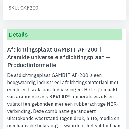
SKU: GAF200
Details
Afdichtingsplaat GAMBIT AF-200 |
Aramide universele afdichtingsplaat —
Productinformatie
De afdichtingsplaat GAMBIT AF-200 is een
hoogwaardig industrieel afdichtingsmateriaal met
een breed scala aan toepassingen. Het is gemaakt
van aramidevezels
KEVLAR®
, minerale vezels en
vulstoffen gebonden met een rubberachtige NBR-
verbinding. Deze combinatie garandeert
uitstekende weerstand tegen druk, hitte, media en
mechanische belasting — waardoor het voldoet aan