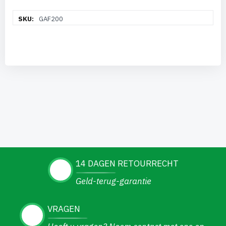
Meer
GAF200
informatie
14 DAGEN RETOURRECHT
Geld-terug-garantie
VRAGEN