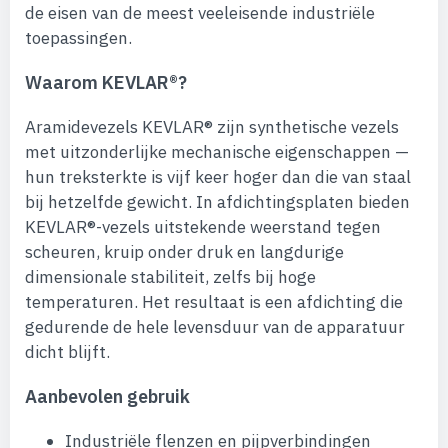
de eisen van de meest veeleisende industriële
toepassingen.
Waarom KEVLAR®?
Aramidevezels KEVLAR® zijn synthetische vezels
met uitzonderlijke mechanische eigenschappen —
hun treksterkte is vijf keer hoger dan die van staal
bij hetzelfde gewicht. In afdichtingsplaten bieden
KEVLAR®-vezels uitstekende weerstand tegen
scheuren, kruip onder druk en langdurige
dimensionale stabiliteit, zelfs bij hoge
temperaturen. Het resultaat is een afdichting die
gedurende de hele levensduur van de apparatuur
dicht blijft.
Aanbevolen gebruik
Industriële flenzen en pijpverbindingen