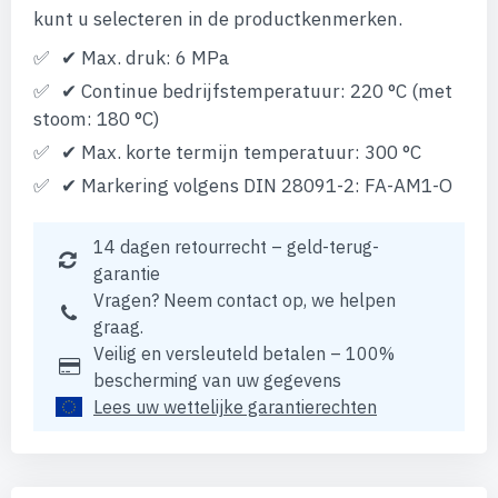
kunt u selecteren in de productkenmerken.
✔ Max. druk: 6 MPa
✔ Continue bedrijfstemperatuur: 220 °C (met
stoom: 180 °C)
✔ Max. korte termijn temperatuur: 300 °C
✔ Markering volgens DIN 28091-2: FA-AM1-O
14 dagen retourrecht – geld-terug-
garantie
Vragen? Neem contact op, we helpen
graag.
Veilig en versleuteld betalen – 100%
bescherming van uw gegevens
Lees uw wettelijke garantierechten