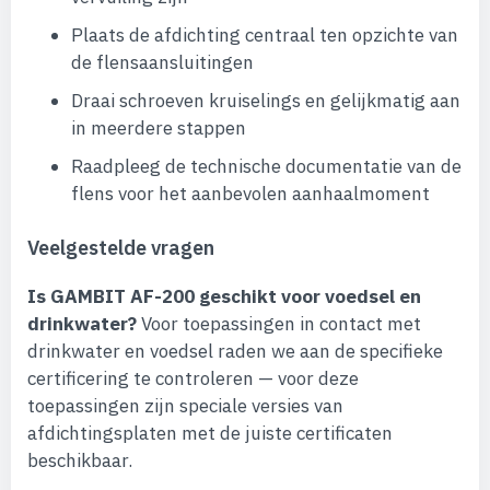
Plaats de afdichting centraal ten opzichte van
de flensaansluitingen
Draai schroeven kruiselings en gelijkmatig aan
in meerdere stappen
Raadpleeg de technische documentatie van de
flens voor het aanbevolen aanhaalmoment
Veelgestelde vragen
Is GAMBIT AF-200 geschikt voor voedsel en
drinkwater?
Voor toepassingen in contact met
drinkwater en voedsel raden we aan de specifieke
certificering te controleren — voor deze
toepassingen zijn speciale versies van
afdichtingsplaten met de juiste certificaten
beschikbaar.