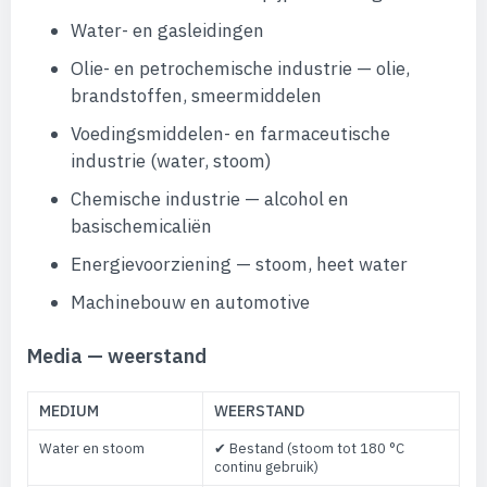
Water- en gasleidingen
Olie- en petrochemische industrie — olie,
brandstoffen, smeermiddelen
Voedingsmiddelen- en farmaceutische
industrie (water, stoom)
Chemische industrie — alcohol en
basischemicaliën
Energievoorziening — stoom, heet water
Machinebouw en automotive
Media — weerstand
MEDIUM
WEERSTAND
Water en stoom
✔ Bestand (stoom tot 180 °C
continu gebruik)