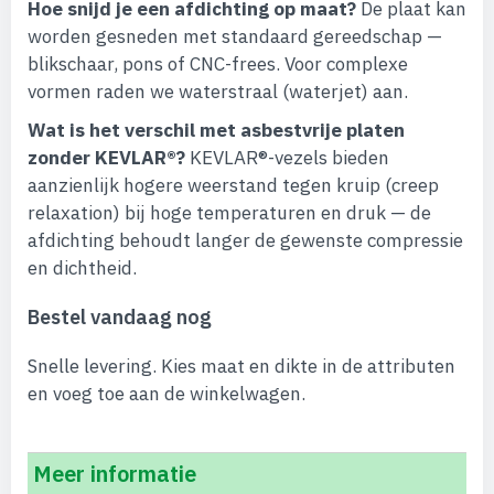
Hoe snijd je een afdichting op maat?
De plaat kan
worden gesneden met standaard gereedschap —
blikschaar, pons of CNC-frees. Voor complexe
vormen raden we waterstraal (waterjet) aan.
Wat is het verschil met asbestvrije platen
zonder KEVLAR®?
KEVLAR®-vezels bieden
aanzienlijk hogere weerstand tegen kruip (creep
relaxation) bij hoge temperaturen en druk — de
afdichting behoudt langer de gewenste compressie
en dichtheid.
Bestel vandaag nog
Snelle levering. Kies maat en dikte in de attributen
en voeg toe aan de winkelwagen.
Meer informatie