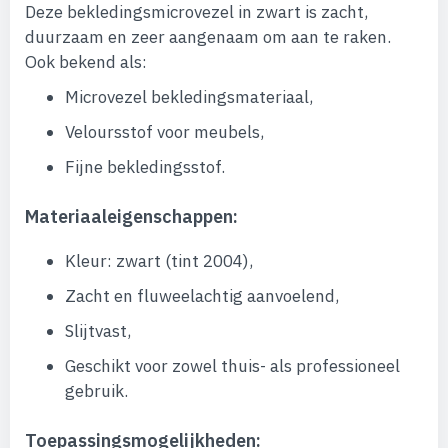
Deze bekledingsmicrovezel in zwart is zacht,
duurzaam en zeer aangenaam om aan te raken.
Ook bekend als:
Microvezel bekledingsmateriaal,
Veloursstof voor meubels,
Fijne bekledingsstof.
Materiaaleigenschappen:
Kleur: zwart (tint 2004),
Zacht en fluweelachtig aanvoelend,
Slijtvast,
Geschikt voor zowel thuis- als professioneel
gebruik.
Toepassingsmogelijkheden: