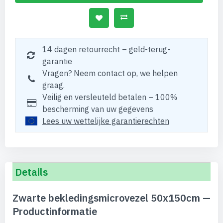
14 dagen retourrecht – geld-terug-
garantie
Vragen? Neem contact op, we helpen
graag.
Veilig en versleuteld betalen – 100%
bescherming van uw gegevens
Lees uw wettelijke garantierechten
Details
Zwarte bekledingsmicrovezel 50x150cm —
Productinformatie