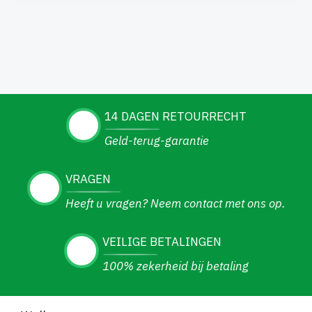
14 DAGEN RETOURRECHT
Geld-terug-garantie
VRAGEN
Heeft u vragen? Neem contact met ons op.
VEILIGE BETALINGEN
100% zekerheid bij betaling