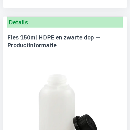
Details
Fles 150ml HDPE en zwarte dop —
Productinformatie