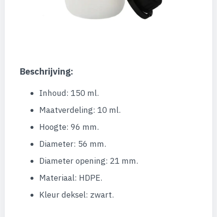
Beschrijving:
Inhoud: 150 ml.
Maatverdeling: 10 ml.
Hoogte: 96 mm.
Diameter: 56 mm.
Diameter opening: 21 mm.
Materiaal: HDPE.
Kleur deksel: zwart.