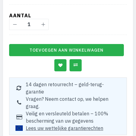
AANTAL
TOEVOEGEN AAN WINKELWAGEN
14 dagen retourrecht – geld-terug-
garantie
Vragen? Neem contact op, we helpen
graag.
Veilig en versleuteld betalen – 100%
bescherming van uw gegevens
Lees uw wettelijke garantierechten