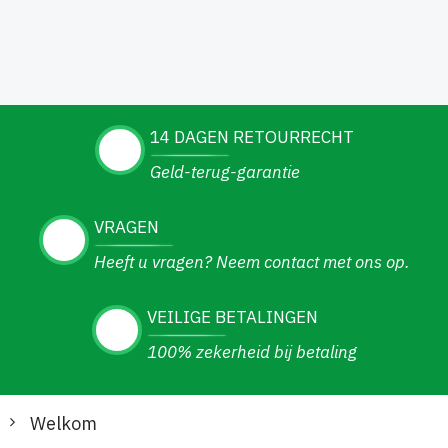
14 DAGEN RETOURRECHT
Geld-terug-garantie
VRAGEN
Heeft u vragen? Neem contact met ons op.
VEILIGE BETALINGEN
100% zekerheid bij betaling
Welkom