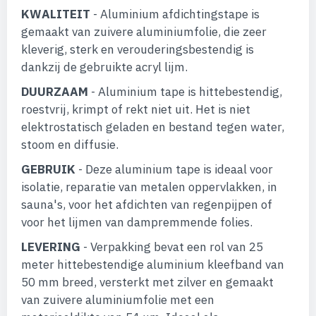
KWALITEIT
- Aluminium afdichtingstape is
gemaakt van zuivere aluminiumfolie, die zeer
kleverig, sterk en verouderingsbestendig is
dankzij de gebruikte acryl lijm.
DUURZAAM
- Aluminium tape is hittebestendig,
roestvrij, krimpt of rekt niet uit. Het is niet
elektrostatisch geladen en bestand tegen water,
stoom en diffusie.
GEBRUIK
- Deze aluminium tape is ideaal voor
isolatie, reparatie van metalen oppervlakken, in
sauna's, voor het afdichten van regenpijpen of
voor het lijmen van dampremmende folies.
LEVERING
- Verpakking bevat een rol van 25
meter hittebestendige aluminium kleefband van
50 mm breed, versterkt met zilver en gemaakt
van zuivere aluminiumfolie met een