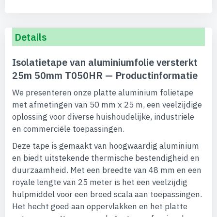
Details
Isolatietape van aluminiumfolie versterkt
25m 50mm T050HR — Productinformatie
We presenteren onze platte aluminium folietape
met afmetingen van 50 mm x 25 m, een veelzijdige
oplossing voor diverse huishoudelijke, industriële
en commerciële toepassingen.
Deze tape is gemaakt van hoogwaardig aluminium
en biedt uitstekende thermische bestendigheid en
duurzaamheid. Met een breedte van 48 mm en een
royale lengte van 25 meter is het een veelzijdig
hulpmiddel voor een breed scala aan toepassingen.
Het hecht goed aan oppervlakken en het platte