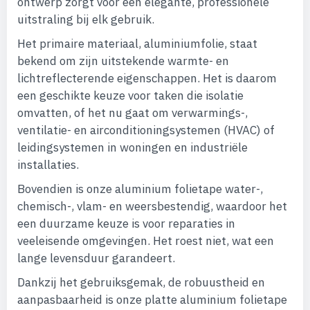
ontwerp zorgt voor een elegante, professionele
uitstraling bij elk gebruik.
Het primaire materiaal, aluminiumfolie, staat
bekend om zijn uitstekende warmte- en
lichtreflecterende eigenschappen. Het is daarom
een geschikte keuze voor taken die isolatie
omvatten, of het nu gaat om verwarmings-,
ventilatie- en airconditioningsystemen (HVAC) of
leidingsystemen in woningen en industriële
installaties.
Bovendien is onze aluminium folietape water-,
chemisch-, vlam- en weersbestendig, waardoor het
een duurzame keuze is voor reparaties in
veeleisende omgevingen. Het roest niet, wat een
lange levensduur garandeert.
Dankzij het gebruiksgemak, de robuustheid en
aanpasbaarheid is onze platte aluminium folietape