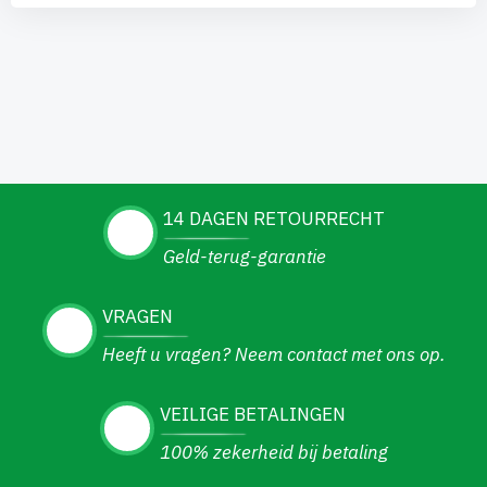
14 DAGEN RETOURRECHT
Geld-terug-garantie
VRAGEN
Heeft u vragen? Neem contact met ons op.
VEILIGE BETALINGEN
100% zekerheid bij betaling