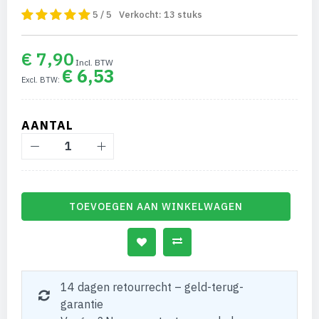
5 / 5
Verkocht:
13
stuks
€ 7,90
€ 6,53
AANTAL
TOEVOEGEN AAN WINKELWAGEN
14 dagen retourrecht – geld-terug-
garantie