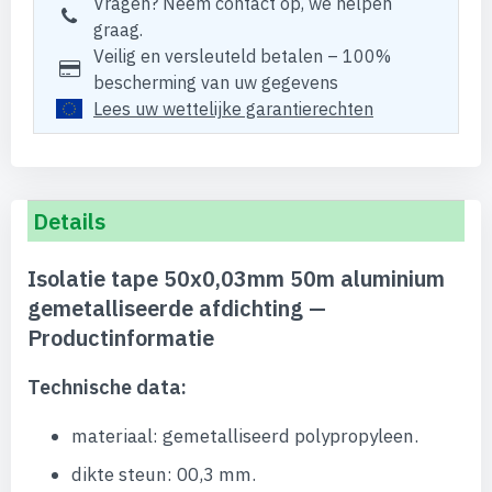
Vragen? Neem contact op, we helpen
graag.
Veilig en versleuteld betalen – 100%
bescherming van uw gegevens
Lees uw wettelijke garantierechten
Details
Isolatie tape 50x0,03mm 50m aluminium
gemetalliseerde afdichting —
Productinformatie
Technische data:
materiaal: gemetalliseerd polypropyleen.
dikte steun: 00,3 mm.