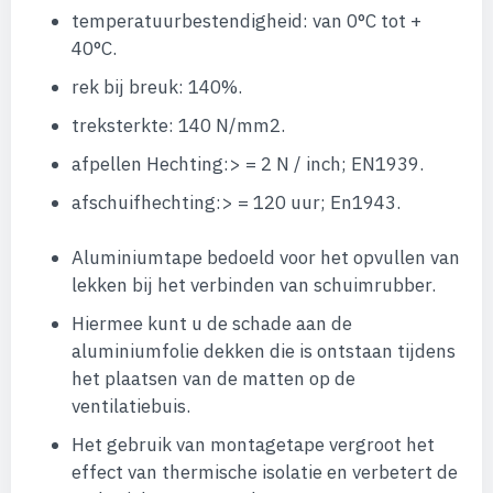
temperatuurbestendigheid: van 0°C tot +
40°C.
rek bij breuk: 140%.
treksterkte: 140 N/mm2.
afpellen Hechting:> = 2 N / inch; EN1939.
afschuifhechting:> = 120 uur; En1943.
Aluminiumtape bedoeld voor het opvullen van
lekken bij het verbinden van schuimrubber.
Hiermee kunt u de schade aan de
aluminiumfolie dekken die is ontstaan ​​tijdens
het plaatsen van de matten op de
ventilatiebuis.
Het gebruik van montagetape vergroot het
effect van thermische isolatie en verbetert de