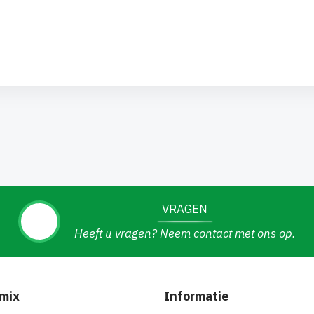
VRAGEN
Heeft u vragen? Neem contact met ons op.
mix
Informatie