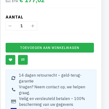
AANTAL
TOEVOEGEN AAN WINKELWAGEN
14 dagen retourrecht – geld-terug-
garantie
Vragen? Neem contact op, we helpen
graag.
Veilig en versleuteld betalen – 100%
bescherming van uw gegevens