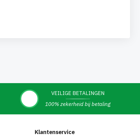
VEILIGE BETALINGEN
100% zekerheid bij betaling
Klantenservice