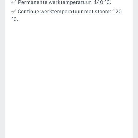
Permanente werktemperatuur: 140 °C.
Continue werktemperatuur met stoom: 120
°C.