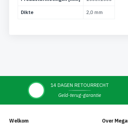
Dikte
2,0 mm
14 DAGEN RETOURRECHT
Geld-terug-garantie
Welkom
Over Mega