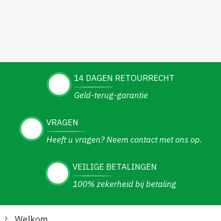
14 DAGEN RETOURRECHT
Geld-terug-garantie
VRAGEN
Heeft u vragen? Neem contact met ons op.
VEILIGE BETALINGEN
100% zekerheid bij betaling
Welkom