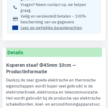
Vragen? Neem contact op, we helpen
graag.
Veilig en versleuteld betalen – 100%
bescherming van uw gegevens
Lees uw wettelijke garantierechten
Details
Koperen staaf Φ45mm 10cm —
Productinformatie
Dankzij de zeer goede elektrische en thermische
eigenschappen wordt koper veel gebruikt in de
elektrotechniek, elektronica en telecommunicatie.
Het wordt gebruikt bij de productie van elektrische
schakelborden, koel- en airconditioningapparatuur,