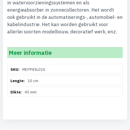
in watervoorzieningssystemen en als
energieabsorber in zonnecollectoren. Het wordt
ook gebruikt in de automatiserings-, automobiel- en
kabelindustrie. Het kan worden gebruikt voor
allerlei soorten modelbouw, decoratief werk, enz.
Meer informatie
Meer
MDTP45L010
informatie
10 cm
45 mm