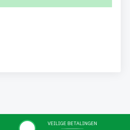
VEILIGE BETALINGEN