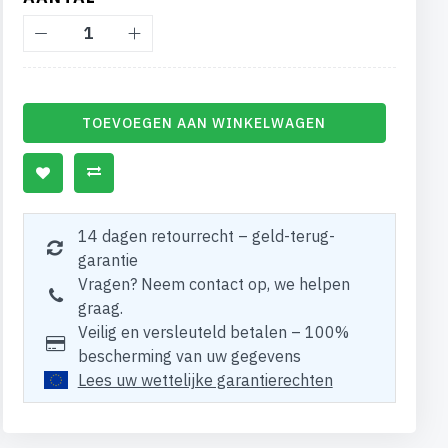
TOEVOEGEN AAN WINKELWAGEN
14 dagen retourrecht – geld-terug-
garantie
Vragen? Neem contact op, we helpen
graag.
Veilig en versleuteld betalen – 100%
bescherming van uw gegevens
Lees uw wettelijke garantierechten