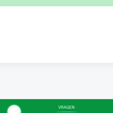
VRAGEN