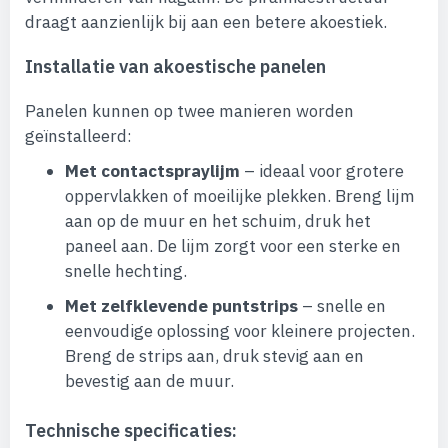
draagt aanzienlijk bij aan een betere akoestiek.
Installatie van akoestische panelen
Panelen kunnen op twee manieren worden
geïnstalleerd:
Met contactspraylijm
– ideaal voor grotere
oppervlakken of moeilijke plekken. Breng lijm
aan op de muur en het schuim, druk het
paneel aan. De lijm zorgt voor een sterke en
snelle hechting.
Met zelfklevende puntstrips
– snelle en
eenvoudige oplossing voor kleinere projecten.
Breng de strips aan, druk stevig aan en
bevestig aan de muur.
Technische specificaties: