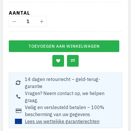
AANTAL
TOEVOEGEN AAN WINKELWAGEN
14 dagen retourrecht – geld-terug-
garantie
Vragen? Neem contact op, we helpen
graag.
Veilig en versleuteld betalen – 100%
bescherming van uw gegevens
Lees uw wettelijke garantierechten