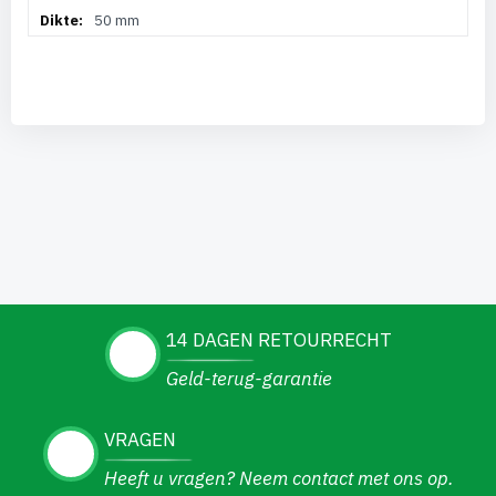
50 mm
14 DAGEN RETOURRECHT
Geld-terug-garantie
VRAGEN
Heeft u vragen? Neem contact met ons op.