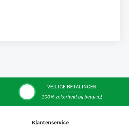
VEILIGE BETALINGEN
100% zekerheid bij betaling
Klantenservice