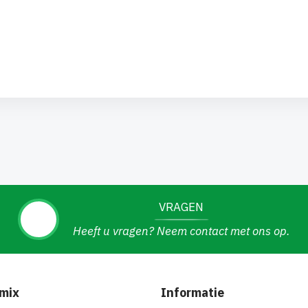
VRAGEN
Heeft u vragen? Neem contact met ons op.
mix
Informatie