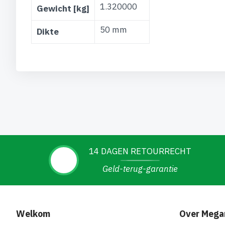
1.320000
Gewicht [kg]
50 mm
Dikte
14 DAGEN RETOURRECHT
Geld-terug-garantie
Welkom
Over Mega