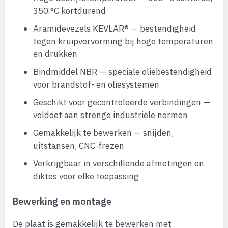
350 °C kortdurend
Aramidevezels KEVLAR® — bestendigheid
tegen kruipvervorming bij hoge temperaturen
en drukken
Bindmiddel NBR — speciale oliebestendigheid
voor brandstof- en oliesystemen
Geschikt voor gecontroleerde verbindingen —
voldoet aan strenge industriële normen
Gemakkelijk te bewerken — snijden,
uitstansen, CNC-frezen
Verkrijgbaar in verschillende afmetingen en
diktes voor elke toepassing
Bewerking en montage
De plaat is gemakkelijk te bewerken met