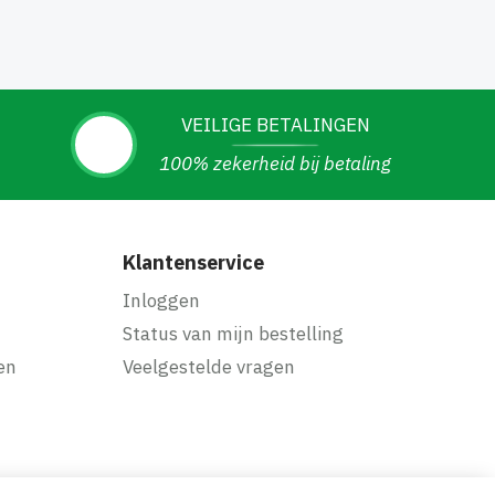
VEILIGE BETALINGEN
100% zekerheid bij betaling
Klantenservice
Inloggen
Status van mijn bestelling
en
Veelgestelde vragen