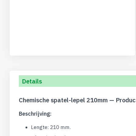
Details
Chemische spatel-lepel 210mm — Produc
Beschrijving:
Lengte: 210 mm.