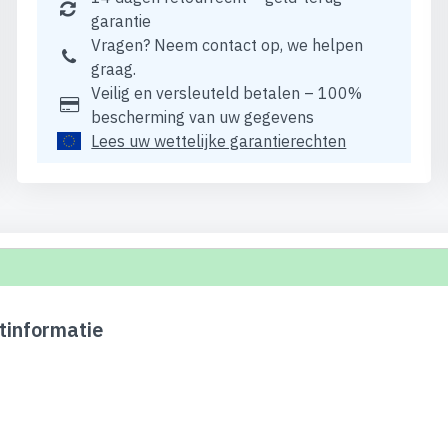
garantie
Vragen? Neem contact op, we helpen
graag.
Veilig en versleuteld betalen – 100%
bescherming van uw gegevens
Lees uw wettelijke garantierechten
tinformatie