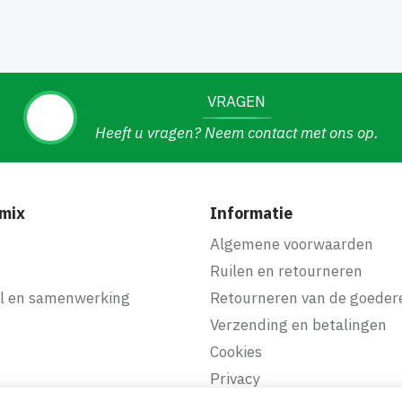
VRAGEN
Heeft u vragen? Neem contact met ons op.
mix
Informatie
f
Algemene voorwaarden
Ruilen en retourneren
l en samenwerking
Retourneren van de goeder
Verzending en betalingen
Cookies
Privacy