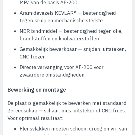
MPa van de basis AF-200
Aramidevezels KEVLAR® — bestendigheid
tegen kruip en mechanische sterkte
NBR bindmiddel — bestendigheid tegen olie,
brandstoffen en koolwaterstoffen
Gemakkelijk bewerkbaar — snijden, uitsteken,
CNC frezen
Directe vervanging voor AF-200 voor
zwaardere omstandigheden
Bewerking en montage
De plaat is gemakkelijk te bewerken met standaard
gereedschap — schaar, mes, uitsteker of CNC frees.
Voor optimaal resultaat:
Flensvlakken moeten schoon, droog en vrij van