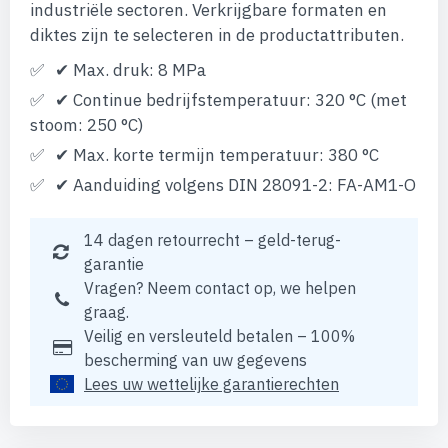
industriële sectoren. Verkrijgbare formaten en
diktes zijn te selecteren in de productattributen.
✔ Max. druk: 8 MPa
✔ Continue bedrijfstemperatuur: 320 °C (met
stoom: 250 °C)
✔ Max. korte termijn temperatuur: 380 °C
✔ Aanduiding volgens DIN 28091-2: FA-AM1-O
14 dagen retourrecht – geld-terug-
garantie
Vragen? Neem contact op, we helpen
graag.
Veilig en versleuteld betalen – 100%
bescherming van uw gegevens
Lees uw wettelijke garantierechten