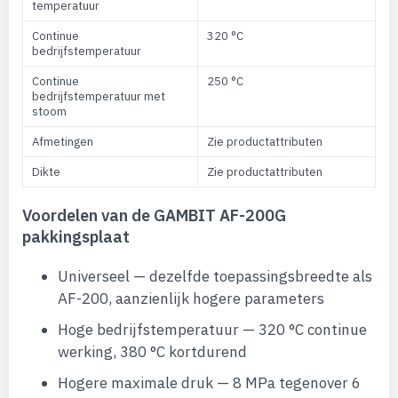
temperatuur
Continue
320 °C
bedrijfstemperatuur
Continue
250 °C
bedrijfstemperatuur met
stoom
Afmetingen
Zie productattributen
Dikte
Zie productattributen
Voordelen van de GAMBIT AF-200G
pakkingsplaat
Universeel — dezelfde toepassingsbreedte als
AF-200, aanzienlijk hogere parameters
Hoge bedrijfstemperatuur — 320 °C continue
werking, 380 °C kortdurend
Hogere maximale druk — 8 MPa tegenover 6