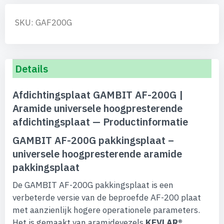
SKU: GAF200G
Details
Afdichtingsplaat GAMBIT AF-200G |
Aramide universele hoogpresterende
afdichtingsplaat — Productinformatie
GAMBIT AF-200G pakkingsplaat –
universele hoogpresterende aramide
pakkingsplaat
De GAMBIT AF-200G pakkingsplaat is een
verbeterde versie van de beproefde AF-200 plaat
met aanzienlijk hogere operationele parameters.
Het is gemaakt van aramidevezels
KEVLAR®
,