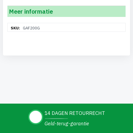
Meer informatie
Meer
GAF200G
informatie
14 DAGEN RETOURRECHT
Geld-terug-garantie