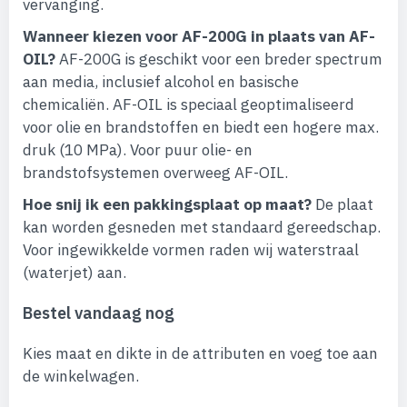
vervanging.
Wanneer kiezen voor AF-200G in plaats van AF-
OIL?
AF-200G is geschikt voor een breder spectrum
aan media, inclusief alcohol en basische
chemicaliën. AF-OIL is speciaal geoptimaliseerd
voor olie en brandstoffen en biedt een hogere max.
druk (10 MPa). Voor puur olie- en
brandstofsystemen overweeg AF-OIL.
Hoe snij ik een pakkingsplaat op maat?
De plaat
kan worden gesneden met standaard gereedschap.
Voor ingewikkelde vormen raden wij waterstraal
(waterjet) aan.
Bestel vandaag nog
Kies maat en dikte in de attributen en voeg toe aan
de winkelwagen.