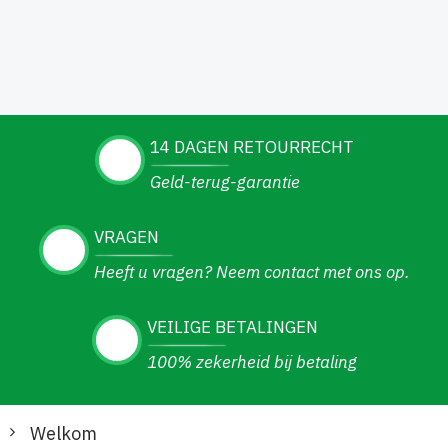
14 DAGEN RETOURRECHT
Geld-terug-garantie
VRAGEN
Heeft u vragen? Neem contact met ons op.
VEILIGE BETALINGEN
100% zekerheid bij betaling
Welkom