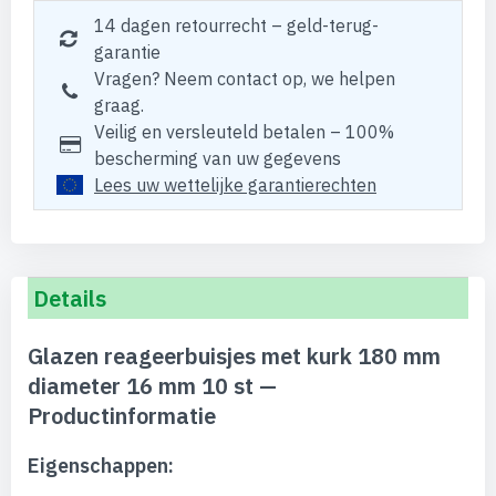
14 dagen retourrecht – geld-terug-
garantie
Vragen? Neem contact op, we helpen
graag.
Veilig en versleuteld betalen – 100%
bescherming van uw gegevens
Lees uw wettelijke garantierechten
Details
Glazen reageerbuisjes met kurk 180 mm
diameter 16 mm 10 st —
Productinformatie
Eigenschappen: