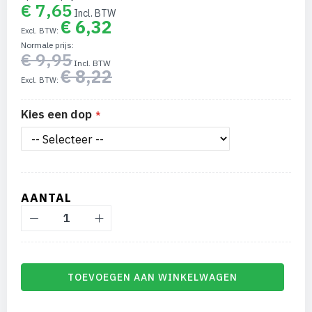
€ 7,65
€ 6,32
Normale prijs
€ 9,95
€ 8,22
Kies een dop
AANTAL
TOEVOEGEN AAN WINKELWAGEN