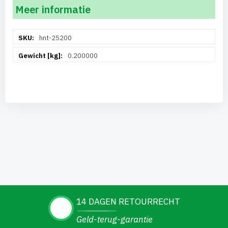
Meer informatie
Meer
hnt-25200
informatie
0.200000
14 DAGEN RETOURRECHT
Geld-terug-garantie