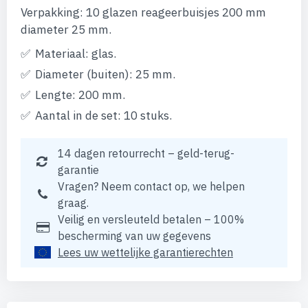
Verpakking: 10 glazen reageerbuisjes 200 mm
diameter 25 mm.
Materiaal: glas.
Diameter (buiten): 25 mm.
Lengte: 200 mm.
Aantal in de set: 10 stuks.
14 dagen retourrecht – geld-terug-
garantie
Vragen? Neem contact op, we helpen
graag.
Veilig en versleuteld betalen – 100%
bescherming van uw gegevens
Lees uw wettelijke garantierechten