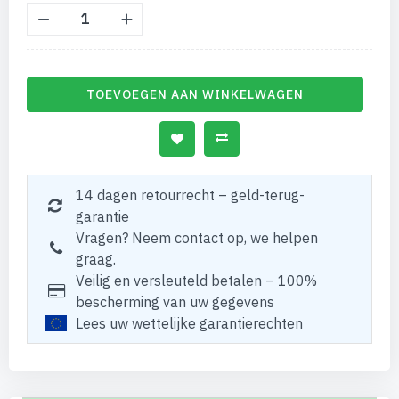
TOEVOEGEN AAN WINKELWAGEN
14 dagen retourrecht – geld-terug-
garantie
Vragen? Neem contact op, we helpen
graag.
Veilig en versleuteld betalen – 100%
bescherming van uw gegevens
Lees uw wettelijke garantierechten