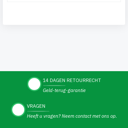
14 DAGEN RETOURRECHT
Geld-terug-garantie
VRAGEN
Heeft u vragen? Neem contact met ons op.