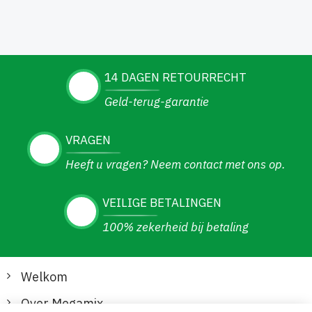
14 DAGEN RETOURRECHT
Geld-terug-garantie
VRAGEN
Heeft u vragen? Neem contact met ons op.
VEILIGE BETALINGEN
100% zekerheid bij betaling
Welkom
Over Megamix