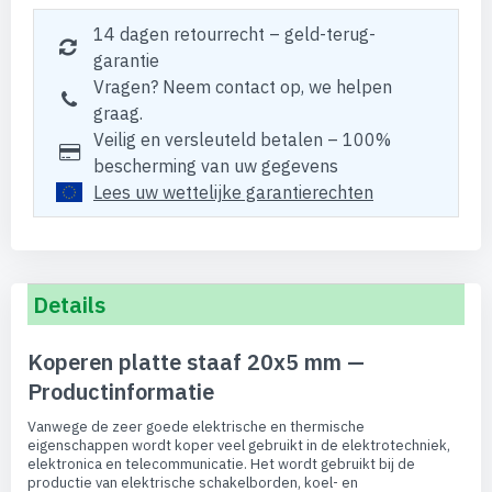
14 dagen retourrecht – geld-terug-
garantie
Vragen? Neem contact op, we helpen
graag.
Veilig en versleuteld betalen – 100%
bescherming van uw gegevens
Lees uw wettelijke garantierechten
Details
Koperen platte staaf 20x5 mm —
Productinformatie
Vanwege de zeer goede elektrische en thermische
eigenschappen wordt koper veel gebruikt in de elektrotechniek,
elektronica en telecommunicatie. Het wordt gebruikt bij de
productie van elektrische schakelborden, koel- en