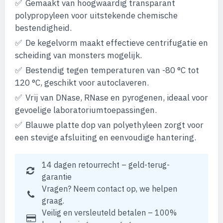
Gemaakt van hoogwaardig transparant
polypropyleen voor uitstekende chemische
bestendigheid.
De kegelvorm maakt effectieve centrifugatie en
scheiding van monsters mogelijk.
Bestendig tegen temperaturen van -80 °C tot
120 °C, geschikt voor autoclaveren.
Vrij van DNase, RNase en pyrogenen, ideaal voor
gevoelige laboratoriumtoepassingen.
Blauwe platte dop van polyethyleen zorgt voor
een stevige afsluiting en eenvoudige hantering.
14 dagen retourrecht – geld-terug-
garantie
Vragen? Neem contact op, we helpen
graag.
Veilig en versleuteld betalen – 100%