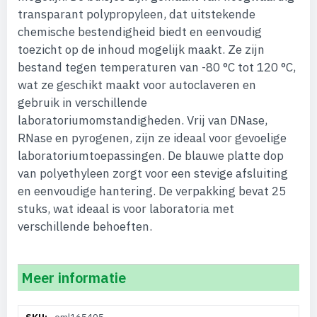
transparant polypropyleen, dat uitstekende
chemische bestendigheid biedt en eenvoudig
toezicht op de inhoud mogelijk maakt. Ze zijn
bestand tegen temperaturen van -80 °C tot 120 °C,
wat ze geschikt maakt voor autoclaveren en
gebruik in verschillende
laboratoriumomstandigheden. Vrij van DNase,
RNase en pyrogenen, zijn ze ideaal voor gevoelige
laboratoriumtoepassingen. De blauwe platte dop
van polyethyleen zorgt voor een stevige afsluiting
en eenvoudige hantering. De verpakking bevat 25
stuks, wat ideaal is voor laboratoria met
verschillende behoeften.
Meer informatie
Meer