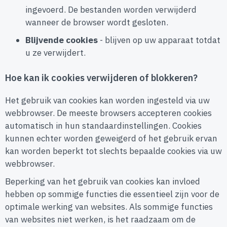
ingevoerd. De bestanden worden verwijderd
wanneer de browser wordt gesloten.
Blijvende cookies
- blijven op uw apparaat totdat
u ze verwijdert.
Hoe kan ik cookies verwijderen of blokkeren?
Het gebruik van cookies kan worden ingesteld via uw
webbrowser. De meeste browsers accepteren cookies
automatisch in hun standaardinstellingen. Cookies
kunnen echter worden geweigerd of het gebruik ervan
kan worden beperkt tot slechts bepaalde cookies via uw
webbrowser.
Beperking van het gebruik van cookies kan invloed
hebben op sommige functies die essentieel zijn voor de
optimale werking van websites. Als sommige functies
van websites niet werken, is het raadzaam om de