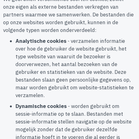
onze eigen als externe bestanden verkregen van
partners waarmee we samenwerken. De bestanden die
op onze websites worden gebruikt, kunnen in de
volgende typen worden onderverdeeld:
Analytische cookies
- verzamelen informatie
over hoe de gebruiker de website gebruikt, het
type website van waaruit de bezoeker is
doorverwezen, het aantal bezoeken van de
gebruiker en statistieken van de website. Deze
bestanden slaan geen persoonlijke gegevens op,
maar worden gebruikt om website-statistieken te
verzamelen.
Dynamische cookies
- worden gebruikt om
sessie-informatie op te slaan. Bestanden met
sessie-informatie stellen navigatie op de website
mogelijk zonder dat de gebruiker dezelfde
informatie hoeft in te voeren die al eerder is