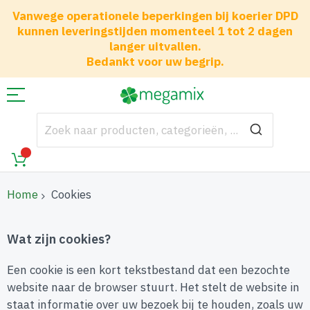
Vanwege operationele beperkingen bij koerier DPD
kunnen leveringstijden momenteel 1 tot 2 dagen
langer uitvallen.
Bedankt voor uw begrip.
Home
Cookies
Wat zijn cookies?
Een cookie is een kort tekstbestand dat een bezochte
website naar de browser stuurt. Het stelt de website in
staat informatie over uw bezoek bij te houden, zoals uw