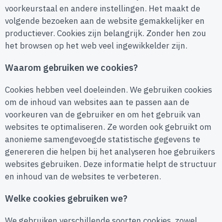
voorkeurstaal en andere instellingen. Het maakt de
volgende bezoeken aan de website gemakkelijker en
productiever. Cookies zijn belangrijk. Zonder hen zou
het browsen op het web veel ingewikkelder zijn.
Waarom gebruiken we cookies?
Cookies hebben veel doeleinden. We gebruiken cookies
om de inhoud van websites aan te passen aan de
voorkeuren van de gebruiker en om het gebruik van
websites te optimaliseren. Ze worden ook gebruikt om
anonieme samengevoegde statistische gegevens te
genereren die helpen bij het analyseren hoe gebruikers
websites gebruiken. Deze informatie helpt de structuur
en inhoud van de websites te verbeteren.
Welke cookies gebruiken we?
We gebruiken verschillende soorten cookies, zowel