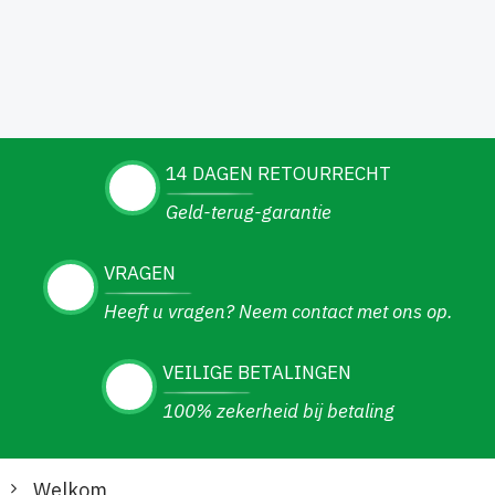
14 DAGEN RETOURRECHT
Geld-terug-garantie
VRAGEN
Heeft u vragen? Neem contact met ons op.
VEILIGE BETALINGEN
100% zekerheid bij betaling
Welkom