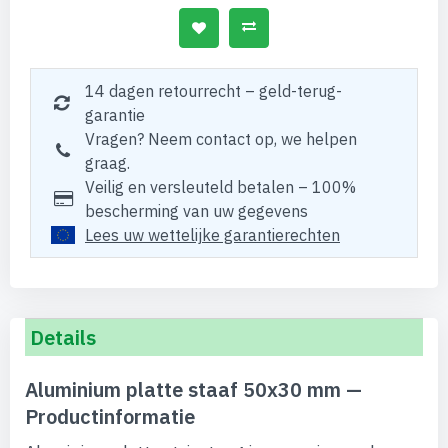
14 dagen retourrecht – geld-terug-
garantie
Vragen? Neem contact op, we helpen
graag.
Veilig en versleuteld betalen – 100%
bescherming van uw gegevens
Lees uw wettelijke garantierechten
Details
Aluminium platte staaf 50x30 mm —
Productinformatie