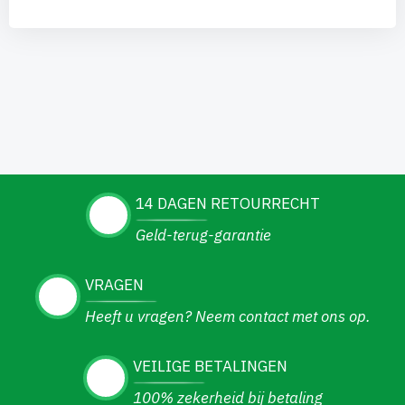
14 DAGEN RETOURRECHT
Geld-terug-garantie
VRAGEN
Heeft u vragen? Neem contact met ons op.
VEILIGE BETALINGEN
100% zekerheid bij betaling