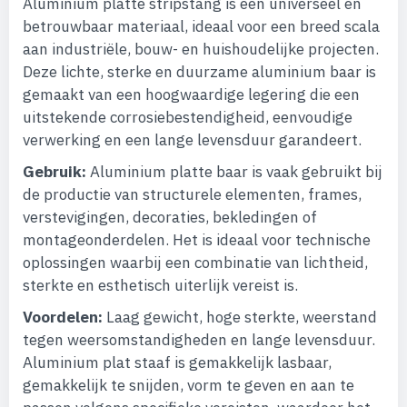
Aluminium platte stripstang is een universeel en
betrouwbaar materiaal, ideaal voor een breed scala
aan industriële, bouw- en huishoudelijke projecten.
Deze lichte, sterke en duurzame aluminium baar is
gemaakt van een hoogwaardige legering die een
uitstekende corrosiebestendigheid, eenvoudige
verwerking en een lange levensduur garandeert.
Gebruik:
Aluminium platte baar is vaak gebruikt bij
de productie van structurele elementen, frames,
verstevigingen, decoraties, bekledingen of
montageonderdelen. Het is ideaal voor technische
oplossingen waarbij een combinatie van lichtheid,
sterkte en esthetisch uiterlijk vereist is.
Voordelen:
Laag gewicht, hoge sterkte, weerstand
tegen weersomstandigheden en lange levensduur.
Aluminium plat staaf is gemakkelijk lasbaar,
gemakkelijk te snijden, vorm te geven en aan te