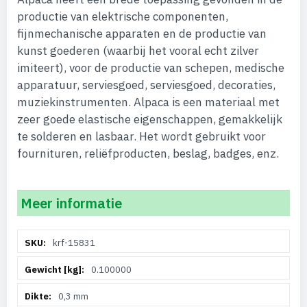
productie van elektrische componenten,
fijnmechanische apparaten en de productie van
kunst goederen (waarbij het vooral echt zilver
imiteert), voor de productie van schepen, medische
apparatuur, serviesgoed, serviesgoed, decoraties,
muziekinstrumenten. Alpaca is een materiaal met
zeer goede elastische eigenschappen, gemakkelijk
te solderen en lasbaar. Het wordt gebruikt voor
fournituren, reliëfproducten, beslag, badges, enz.
Meer informatie
Meer
krf-15831
informatie
0.100000
0,3 mm