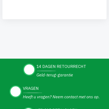
14 DAGEN RETOURRECHT
Geld-terug-garantie
VRAGEN
Heeft u vragen? Neem contact met ons op.