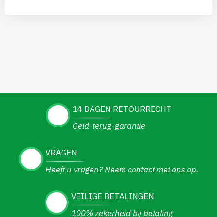
14 DAGEN RETOURRECHT
Geld-terug-garantie
VRAGEN
Heeft u vragen? Neem contact met ons op.
VEILIGE BETALINGEN
100% zekerheid bij betaling