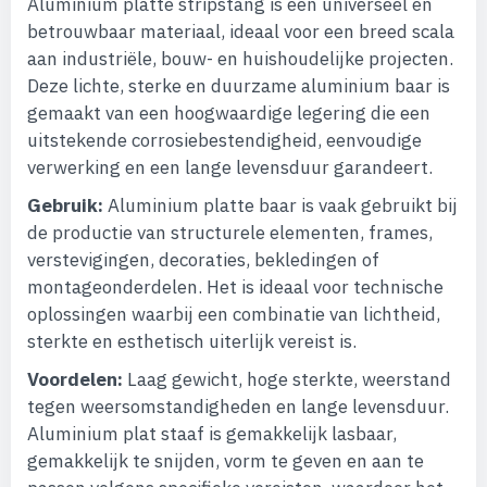
Aluminium platte stripstang is een universeel en
betrouwbaar materiaal, ideaal voor een breed scala
aan industriële, bouw- en huishoudelijke projecten.
Deze lichte, sterke en duurzame aluminium baar is
gemaakt van een hoogwaardige legering die een
uitstekende corrosiebestendigheid, eenvoudige
verwerking en een lange levensduur garandeert.
Gebruik:
Aluminium platte baar is vaak gebruikt bij
de productie van structurele elementen, frames,
verstevigingen, decoraties, bekledingen of
montageonderdelen. Het is ideaal voor technische
oplossingen waarbij een combinatie van lichtheid,
sterkte en esthetisch uiterlijk vereist is.
Voordelen:
Laag gewicht, hoge sterkte, weerstand
tegen weersomstandigheden en lange levensduur.
Aluminium plat staaf is gemakkelijk lasbaar,
gemakkelijk te snijden, vorm te geven en aan te