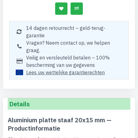
14 dagen retourrecht – geld-terug-
garantie
Vragen? Neem contact op, we helpen
graag.
Veilig en versleuteld betalen – 100%
bescherming van uw gegevens
Lees uw wettelijke garantierechten
Details
Aluminium platte staaf 20x15 mm —
Productinformatie