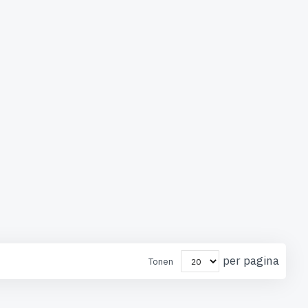
per pagina
Tonen