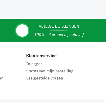
VEILIGE BETALINGEN
100% zekerheid bij betaling
Klantenservice
Inloggen
Status van mijn bestelling
en
Veelgestelde vragen