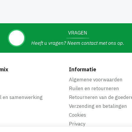
VRAGEN
Heeft u vragen? Neem contact met ons op.
mix
Informatie
f
Algemene voorwaarden
Ruilen en retourneren
l en samenwerking
Retourneren van de goeder
Verzending en betalingen
Cookies
Privacy