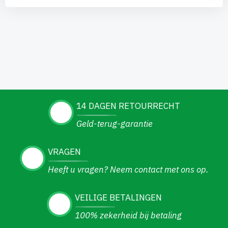
14 DAGEN RETOURRECHT
Geld-terug-garantie
VRAGEN
Heeft u vragen? Neem contact met ons op.
VEILIGE BETALINGEN
100% zekerheid bij betaling