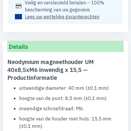
Veilig en versleuteld betalen – 100%
bescherming van uw gegevens
Lees uw wettelijke garantierechten
Details
Neodymium magneethouder UM
40x8,5xM6 inwendig x 15,5 —
Productinformatie
uitwendige diameter: 40 mm (±0,1 mm).
hoogte van de punt: 8,5 mm (±0,1 mm).
inwendige schroefdraad: M6.
hoogte van de houder met huls: 15,5 mm
(±0,1 mm).