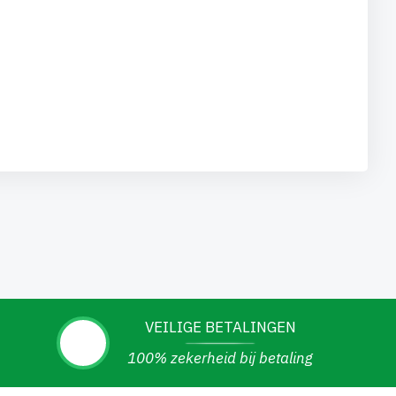
VEILIGE BETALINGEN
100% zekerheid bij betaling