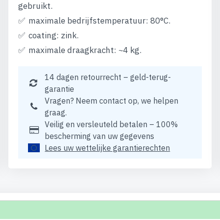
gebruikt.
maximale bedrijfstemperatuur: 80°C.
coating: zink.
maximale draagkracht: ~4 kg.
14 dagen retourrecht – geld-terug-
garantie
Vragen? Neem contact op, we helpen
graag.
Veilig en versleuteld betalen – 100%
bescherming van uw gegevens
Lees uw wettelijke garantierechten