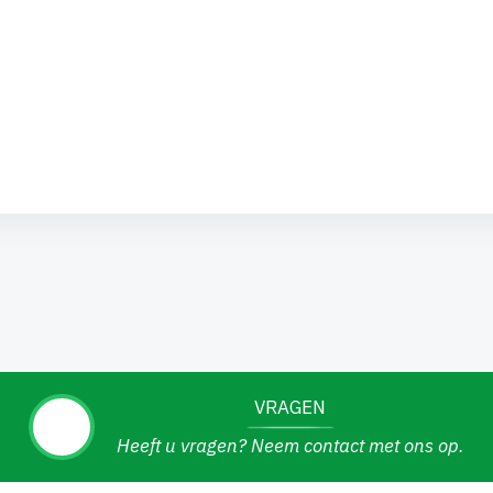
VRAGEN
Heeft u vragen? Neem contact met ons op.