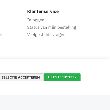
Klantenservice
Inloggen
Status van mijn bestelling
en
Veelgestelde vragen
SELECTIE ACCEPTEREN
ALLES ACCEPTEREN