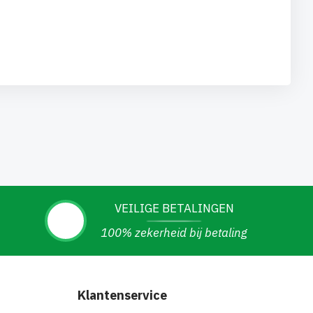
VEILIGE BETALINGEN
100% zekerheid bij betaling
Klantenservice