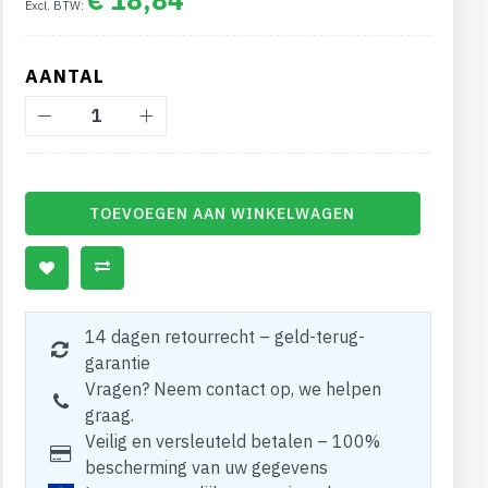
AANTAL
TOEVOEGEN AAN WINKELWAGEN
14 dagen retourrecht – geld-terug-
garantie
Vragen? Neem contact op, we helpen
graag.
Veilig en versleuteld betalen – 100%
bescherming van uw gegevens