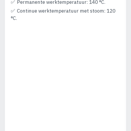
Permanente werktemperatuur: 140 °C.
Continue werktemperatuur met stoom: 120
°C.