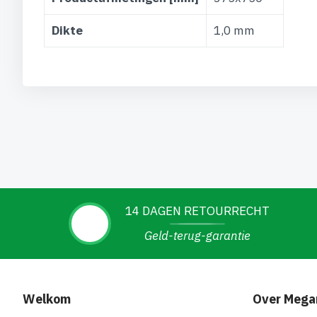
Dikte
1,0 mm
14 DAGEN RETOURRECHT
Geld-terug-garantie
Welkom
Over Mega