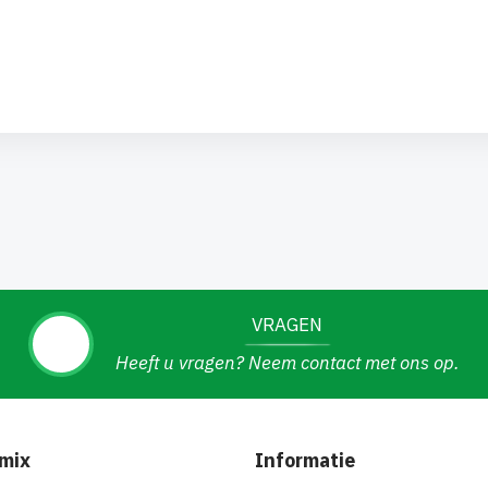
VRAGEN
Heeft u vragen? Neem contact met ons op.
mix
Informatie