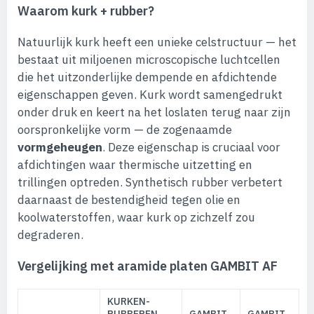
Waarom kurk + rubber?
Natuurlijk kurk heeft een unieke celstructuur — het
bestaat uit miljoenen microscopische luchtcellen
die het uitzonderlijke dempende en afdichtende
eigenschappen geven. Kurk wordt samengedrukt
onder druk en keert na het loslaten terug naar zijn
oorspronkelijke vorm — de zogenaamde
vormgeheugen
. Deze eigenschap is cruciaal voor
afdichtingen waar thermische uitzetting en
trillingen optreden. Synthetisch rubber verbetert
daarnaast de bestendigheid tegen olie en
koolwaterstoffen, waar kurk op zichzelf zou
degraderen.
Vergelijking met aramide platen GAMBIT AF
KURKEN-