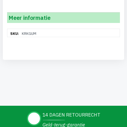
Meer informatie
Meer
KRKGUM
informatie
14 DAGEN RETOURRECHT
Geld-terug-garantie