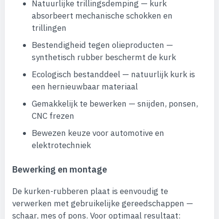
Natuurlijke trillingsdemping — kurk
absorbeert mechanische schokken en
trillingen
Bestendigheid tegen olieproducten —
synthetisch rubber beschermt de kurk
Ecologisch bestanddeel — natuurlijk kurk is
een hernieuwbaar materiaal
Gemakkelijk te bewerken — snijden, ponsen,
CNC frezen
Bewezen keuze voor automotive en
elektrotechniek
Bewerking en montage
De kurken-rubberen plaat is eenvoudig te
verwerken met gebruikelijke gereedschappen —
schaar, mes of pons. Voor optimaal resultaat: