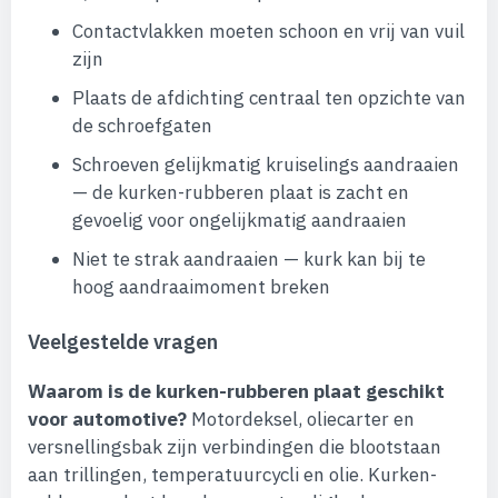
Contactvlakken moeten schoon en vrij van vuil
zijn
Plaats de afdichting centraal ten opzichte van
de schroefgaten
Schroeven gelijkmatig kruiselings aandraaien
— de kurken-rubberen plaat is zacht en
gevoelig voor ongelijkmatig aandraaien
Niet te strak aandraaien — kurk kan bij te
hoog aandraaimoment breken
Veelgestelde vragen
Waarom is de kurken-rubberen plaat geschikt
voor automotive?
Motordeksel, oliecarter en
versnellingsbak zijn verbindingen die blootstaan
aan trillingen, temperatuurcycli en olie. Kurken-