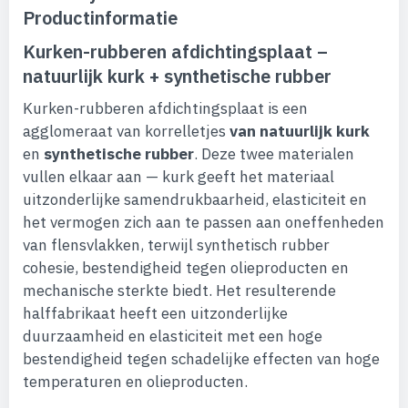
Productinformatie
Kurken-rubberen afdichtingsplaat –
natuurlijk kurk + synthetische rubber
Kurken-rubberen afdichtingsplaat is een
agglomeraat van korrelletjes
van natuurlijk kurk
en
synthetische rubber
. Deze twee materialen
vullen elkaar aan — kurk geeft het materiaal
uitzonderlijke samendrukbaarheid, elasticiteit en
het vermogen zich aan te passen aan oneffenheden
van flensvlakken, terwijl synthetisch rubber
cohesie, bestendigheid tegen olieproducten en
mechanische sterkte biedt. Het resulterende
halffabrikaat heeft een uitzonderlijke
duurzaamheid en elasticiteit met een hoge
bestendigheid tegen schadelijke effecten van hoge
temperaturen en olieproducten.