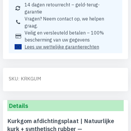
14 dagen retourrecht – geld-terug-
garantie
Vragen? Neem contact op, we helpen
graag.
Veilig en versleuteld betalen – 100%
bescherming van uw gegevens
Lees uw wettelijke garantierechten
SKU: KRKGUM
Details
Kurkgom afdichtingsplaat | Natuurlijke
kurk + synthetisch rubber —