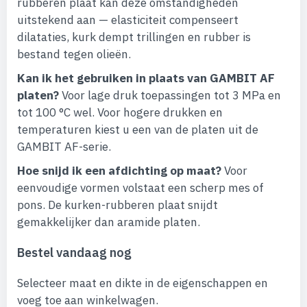
rubberen plaat kan deze omstandigheden
uitstekend aan — elasticiteit compenseert
dilataties, kurk dempt trillingen en rubber is
bestand tegen olieën.
Kan ik het gebruiken in plaats van GAMBIT AF
platen?
Voor lage druk toepassingen tot 3 MPa en
tot 100 °C wel. Voor hogere drukken en
temperaturen kiest u een van de platen uit de
GAMBIT AF-serie.
Hoe snijd ik een afdichting op maat?
Voor
eenvoudige vormen volstaat een scherp mes of
pons. De kurken-rubberen plaat snijdt
gemakkelijker dan aramide platen.
Bestel vandaag nog
Selecteer maat en dikte in de eigenschappen en
voeg toe aan winkelwagen.