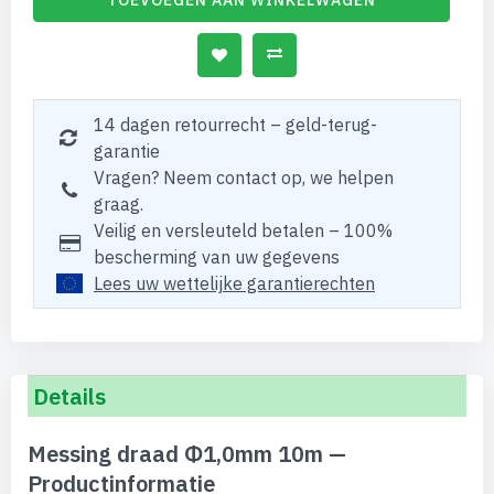
TOEVOEGEN AAN WINKELWAGEN
14 dagen retourrecht – geld-terug-
garantie
Vragen? Neem contact op, we helpen
graag.
Veilig en versleuteld betalen – 100%
bescherming van uw gegevens
Lees uw wettelijke garantierechten
Details
Messing draad Φ1,0mm 10m —
Productinformatie