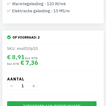
Warmtegeleiding - 120 W/mk
Elektrische geleiding - 15 MS/m
OP VOORRAAD:
2
SKU: modl10p10
€ 8,91
€ 7,36
AANTAL