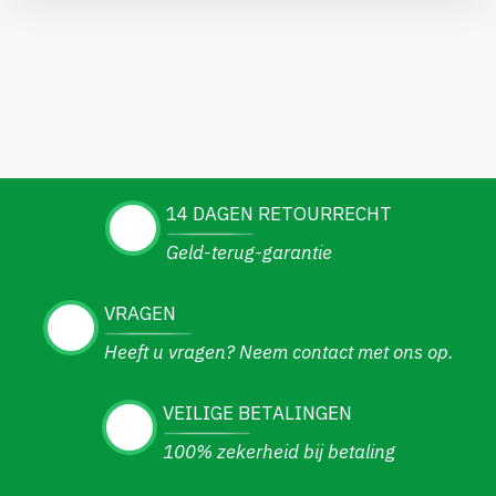
14 DAGEN RETOURRECHT
Geld-terug-garantie
VRAGEN
Heeft u vragen? Neem contact met ons op.
VEILIGE BETALINGEN
100% zekerheid bij betaling